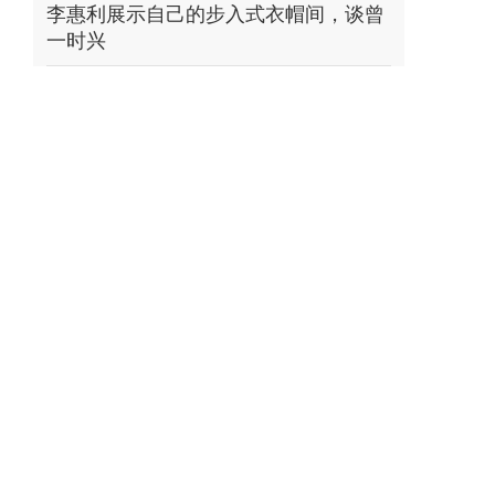
李惠利展示自己的步入式衣帽间，谈曾
一时兴