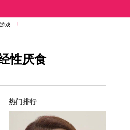
游戏
神经性厌食
热门排行