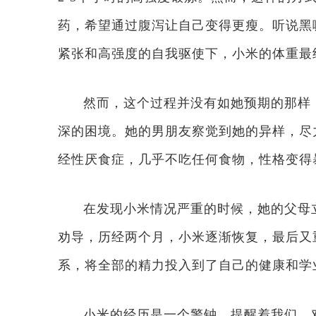
药，希望通过腹泻让自己变得更瘦。听说黑
紧张和高强度的自我驱使下，小米的体重最
然而，这个过程并没有如她预期的那样
深的困境。她的男朋友察觉到她的异样，尽
经性厌食症，几乎不吃任何食物，性格变得
在发现小米情况严重的时候，她的父母
劝导，历经两个月，小米逐渐恢复，最后又
系，将全部的精力投入到了自己的健康和学
小米的经历是一个警钟，提醒着我们，