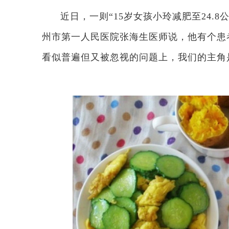
近日，一则“15岁女孩小玲减肥至24.
州市第一人民医院张海生医师说，他有个患
看似普遍但又被忽视的问题上，我们的主角