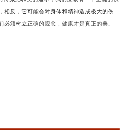
，相反，它可能会对身体和精神造成极大的伤
们必须树立正确的观念，健康才是真正的美。