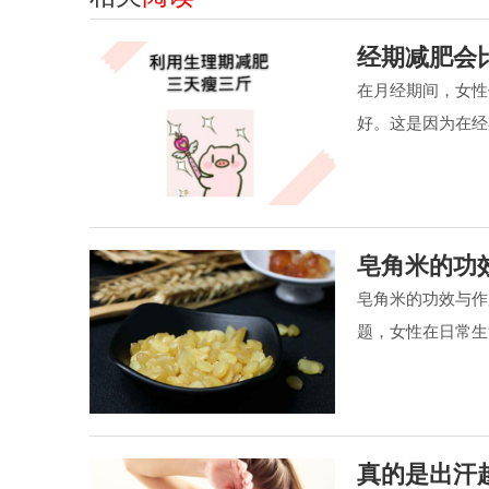
经期减肥会
在月经期间，女性
好。这是因为在经
皂角米的功
皂角米的功效与作
题，女性在日常生
真的是出汗