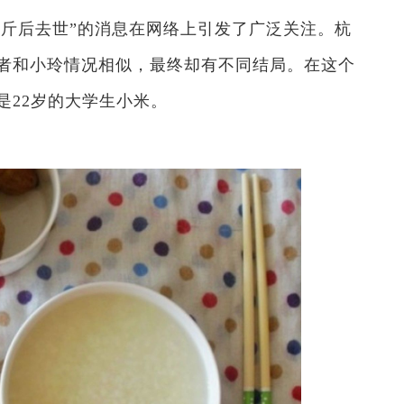
8公斤后去世”的消息在网络上引发了广泛关注。杭
者和小玲情况相似，最终却有不同结局。在这个
是22岁的大学生小米。