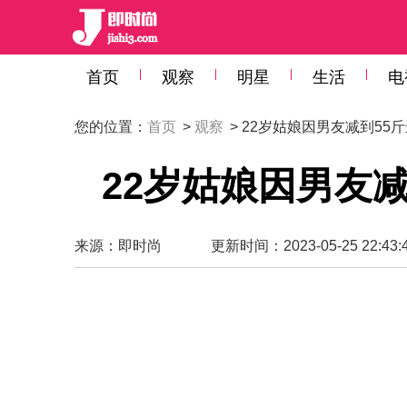
首页
观察
明星
生活
电
您的位置：
首页
>
观察
> 22岁姑娘因男友减到55
22岁姑娘因男友
来源：
即时尚
更新时间：2023-05-25 22:43: