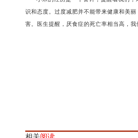
识和态度。过度减肥并不能带来健康和美丽
害。医生提醒，厌食症的死亡率相当高，我
相关
阅读