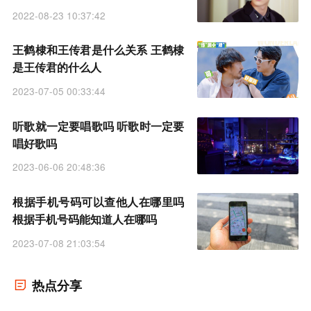
2022-08-23 10:37:42
王鹤棣和王传君是什么关系 王鹤棣
是王传君的什么人
2023-07-05 00:33:44
听歌就一定要唱歌吗 听歌时一定要
唱好歌吗
2023-06-06 20:48:36
根据手机号码可以查他人在哪里吗
根据手机号码能知道人在哪吗
2023-07-08 21:03:54
热点分享