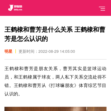
王鹤棣和曹芳是什么关系 王鹤棣和曹
芳是怎么认识的
明星
更新时间：2022-08-29 14:05:00
王鹤棣和曹芳是朋友关系，曹芳其实是篮球运动
员，和王鹤棣属于球友，两人私下关系交流处得不
错。王鹤棣和曹芳从《打球嘛朋友》体育综艺节目
认识的。