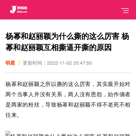
杨幂和赵丽颖为什么撕的这么厉害 杨
幂和赵丽颖互相撕逼开撕的原因
明星
更新时间：2022-11-02 20:47:50
杨幂和赵丽颖之所以撕的这么厉害，其实最开始对
两个当事人并没有关系，两人没有恩怨，始作俑者
是两家的粉丝，导致杨幂和赵丽颖不得不老死不相
往来。