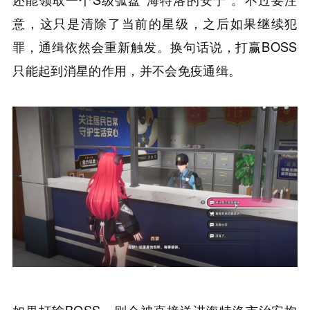
意，这只是清除了当前的星级，之后如果继续犯
罪，通缉依然会重新触发。换句话说，打赢BOSS
只能起到消星的作用，并不会免疫通缉。