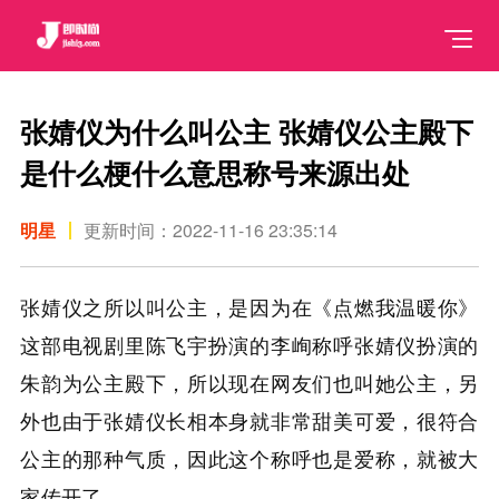
张婧仪为什么叫公主 张婧仪公主殿下
是什么梗什么意思称号来源出处
明星
更新时间：2022-11-16 23:35:14
张婧仪之所以叫公主，是因为在《点燃我温暖你》
这部电视剧里陈飞宇扮演的李峋称呼张婧仪扮演的
朱韵为公主殿下，所以现在网友们也叫她公主，另
外也由于张婧仪长相本身就非常甜美可爱，很符合
公主的那种气质，因此这个称呼也是爱称，就被大
家传开了。