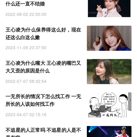
什么还一直不结婚
2022-08-02 22:50:00
王心凌为什么保养得这么好，现在
还这么白这么嫩
2023-11-09 23:37:50
王心凌为什么嘴大 王心凌的嘴巴又
大又歪的原因是什么
2022-07-07 08:32:54
一无所长的情况下怎么找工作 一无
所长的人该如何找工作
2023-04-07 02:15:16
不追星的人正常吗 不追星的人是不