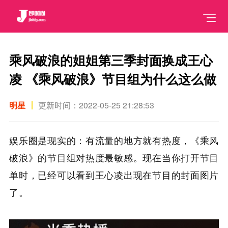
乘风破浪的姐姐第三季封面换成王心
凌 《乘风破浪》节目组为什么这么做
明星
更新时间：2022-05-25 21:28:53
娱乐圈是现实的：有流量的地方就有热度，《乘风
破浪》的节目组对热度最敏感。现在当你打开节目
单时，已经可以看到王心凌出现在节目的封面图片
了。