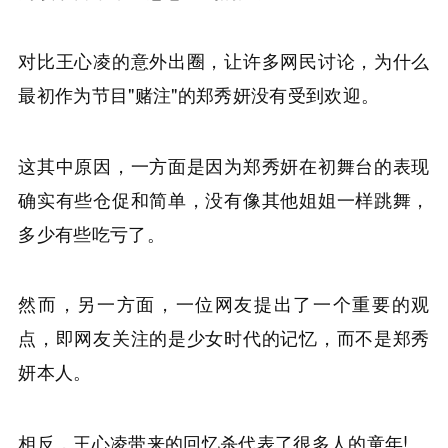
对比王心凌的意外出圈，让许多网民讨论，为什么
最初作为节目"赌注"的郑秀妍没有受到欢迎。
这其中原因，一方面是因为郑秀妍在初舞台的表现
确实有些仓促和简单，没有像其他姐姐一样跳舞，
多少有些吃亏了。
然而，另一方面，一位网友提出了一个重要的观
点，即网友关注的是少女时代的记忆，而不是郑秀
妍本人。
相反，王心凌带来的回忆杀代表了很多人的童年!