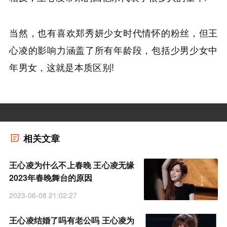
当然，也有喜欢郑秀妍少女时代情怀的粉丝，但王
心凌的影响力涵盖了所有年龄段，包括少男少女中
年男女，这就是本质区别!
相关文章
王心凌为什么不上春晚 王心凌无缘
2023年春晚舞台的原因
2023-06-08 21:02:27
王心凌结婚了吗有老公吗 王心凌为