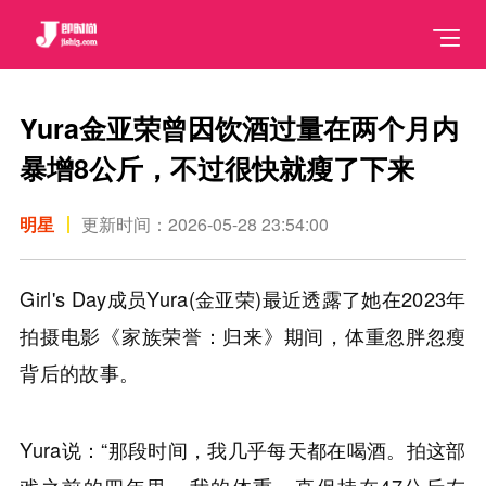
Yura金亚荣曾因饮酒过量在两个月内
暴增8公斤，不过很快就瘦了下来
明星
更新时间：2026-05-28 23:54:00
Girl's Day成员Yura(金亚荣)最近透露了她在2023年
拍摄电影《家族荣誉：归来》期间，体重忽胖忽瘦
背后的故事。
Yura说：“那段时间，我几乎每天都在喝酒。拍这部
戏之前的四年里，我的体重一直保持在47公斤左