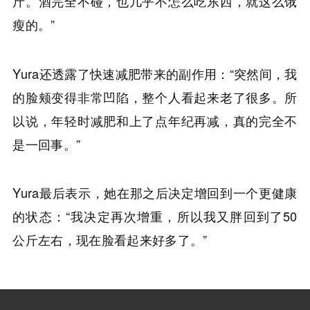
斤。酒完全不碰，也几乎不怎么吃东西，就这么饿
瘦的。”
Yura还透露了快速减肥带来的副作用：“突然间，我
的脸颊变得非常凹陷，整个人看起来老了很多。所
以说，年轻时减肥和上了点年纪再减，真的完全不
是一回事。”
Yura最后表示，她在那之后决定增回到一个更健康
的状态：“我决定再次增重，所以我又胖回到了50
公斤左右，现在脸看起来好多了。”