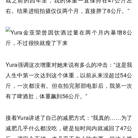
右。结果进组拍摄仅仅两个月，直接胖了8公斤。”
Yura强调这次增重对她来说有多么的冲击：“这是我
人生中第一次达到这个体重，以前从来没超过54公
斤，一次都没有。但在拍完那部电影后，我第一次
有了啤酒肚，体重飙到56公斤。”
接着Yura讲述了自己的减肥方式：“我真的……为了
减肥几乎什么都没吃，硬是短时间内就减回了47公