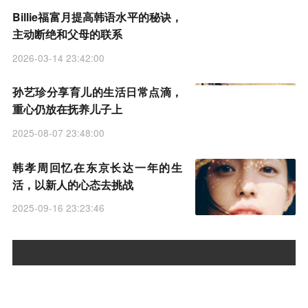
Billie福富月提高韩语水平的秘诀，
主动断绝和父母的联系
2026-03-14 23:42:00
孙艺珍分享育儿的生活日常点滴，
重心仍放在抚养儿子上
2025-08-07 23:48:00
韩孝周回忆在东京长达一年的生
活，以新人的心态去挑战
2025-09-16 23:23:46