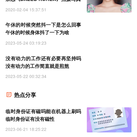
2020-02-04 15:37:51
午休的时候突然抖一下是怎么回事
午休的时候身体抖了一下为啥
2023-05-24 03:19:23
没有动力的工作还有必要再坚持吗
没有动力的工作简直就是煎熬
2023-05-22 00:32:34
热点分享
临时身份证有磁吗能在机器上刷吗
临时身份证有没有磁性
2023-06-21 18:25:22