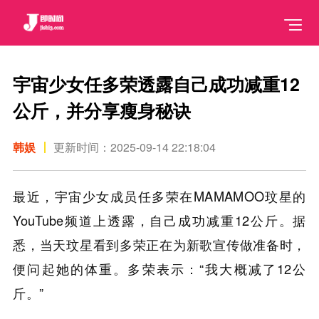
宇宙少女任多荣透露自己成功减重12
公斤，并分享瘦身秘诀
韩娱
更新时间：2025-09-14 22:18:04
最近，宇宙少女成员任多荣在MAMAMOO玟星的
YouTube频道上透露，自己成功减重12公斤。据
悉，当天玟星看到多荣正在为新歌宣传做准备时，
便问起她的体重。多荣表示：“我大概减了12公
斤。”