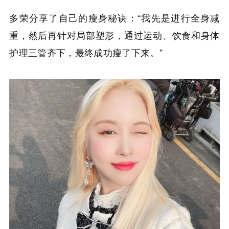
多荣分享了自己的瘦身秘诀：“我先是进行全身减
重，然后再针对局部塑形，通过运动、饮食和身体
护理三管齐下，最终成功瘦了下来。”