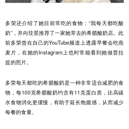
多荣还介绍了她目前常吃的食物：“我每天都吃酸
奶”，并向玟星推荐了一家她常去的希腊酸奶店。此
前多荣曾在自己的YouTube频道上透露早餐会吃燕
麦片，在她的Instagram上也时常能看到她做普拉
提的照片。
多荣每天都吃的希腊酸奶是一种非常适合减肥的食
物，每100克希腊酸奶约含有11克蛋白质，比高碳
水食物消化更缓慢，有助于延长饱腹感，从而减少
每餐的食量。