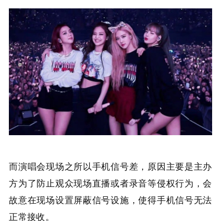
而演唱会现场之所以手机信号差，原因主要是主办
方为了防止观众现场直播或者录音等侵权行为，会
故意在现场设置屏蔽信号设施，使得手机信号无法
正常接收。