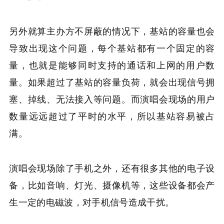
另外就算主办方不屏蔽的情况下，基站的容量也会
导致出现这个问题，每个基站都有一个固定的容
量，也就是能够同时支持的通话和上网的用户数
量。如果超过了基站的容量负荷，就会出现信号拥
塞、掉线、无法接入等问题。而演唱会现场的用户
数量远远超过了平时的水平，所以基站容易被占
满。
演唱会现场除了手机之外，还有很多其他的电子设
备，比如音响、灯光、摄像机等，这些设备都会产
生一定的电磁波，对手机信号造成干扰。