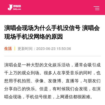
演唱会现场为什么手机没信号 演唱会
现场手机没网络的原因
生活
更新时间：2023-06-23 15:50:06
演唱会是一种大型的文化娱乐活动，通常会吸引成
千上万的观众到场。很多人在享受音乐的同时，也
想用手机拍照、录像、发微博、直播等，与朋友们
分享自己的快乐。但是，有时候我们会发现，在演
唱会现场，手机信号很差，上网通信都很困难。