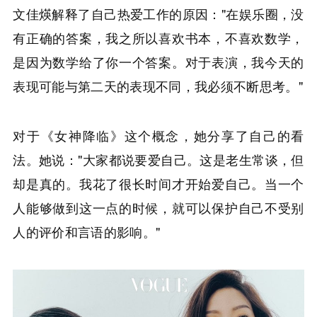
文佳煐解释了自己热爱工作的原因："在娱乐圈，没
有正确的答案，我之所以喜欢书本，不喜欢数学，
是因为数学给了你一个答案。对于表演，我今天的
表现可能与第二天的表现不同，我必须不断思考。"
对于《女神降临》这个概念，她分享了自己的看
法。她说："大家都说要爱自己。这是老生常谈，但
却是真的。我花了很长时间才开始爱自己。当一个
人能够做到这一点的时候，就可以保护自己不受别
人的评价和言语的影响。"