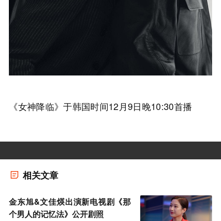
《女神降临》于韩国时间12月9日晚10:30首播
相关文章
金东旭&文佳煐出演新电视剧《那
个男人的记忆法》公开剧照