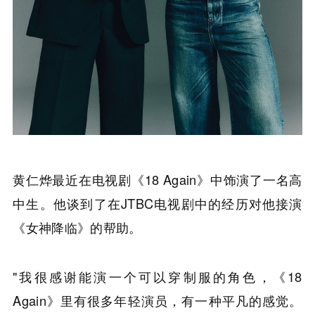
黄仁烨最近在电视剧《18 Again》中饰演了一名高
中生。他谈到了在JTBC电视剧中的经历对他接演
《女神降临》的帮助。
"我很感谢能演一个可以穿制服的角色，《18
Again》里有很多年轻演员，有一种平凡的感觉。