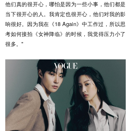
他们真的很开心，哪怕是因为一些小事，他们都是
当下很开心的人。我肯定也很开心，他们对我的影
响很好。因为我在《18 Again》中工作过，所以思
考如何接拍《女神降临》的时候，我觉得压力小了
很多。"