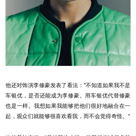
他还对饰演李修豪发表了看法："不知道如果我不是
车银优，是否还能成为李修豪。用车银优代替修豪
也是一样。我想如果我能够把他们很好地融合在一
起，观众们就能够很喜欢看我，而不会觉得奇怪。"