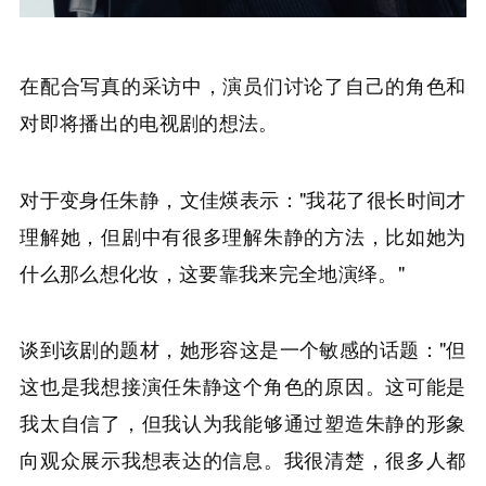
在配合写真的采访中，演员们讨论了自己的角色和
对即将播出的电视剧的想法。
对于变身任朱静，文佳煐表示："我花了很长时间才
理解她，但剧中有很多理解朱静的方法，比如她为
什么那么想化妆，这要靠我来完全地演绎。"
谈到该剧的题材，她形容这是一个敏感的话题："但
这也是我想接演任朱静这个角色的原因。这可能是
我太自信了，但我认为我能够通过塑造朱静的形象
向观众展示我想表达的信息。我很清楚，很多人都