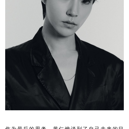
作为最后的思考，黄仁烨谈到了自己未来的目