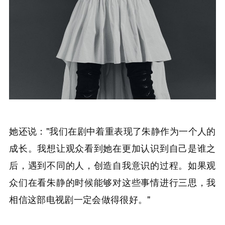
她还说："我们在剧中着重表现了朱静作为一个人的
成长。我想让观众看到她在更加认识到自己是谁之
后，遇到不同的人，创造自我意识的过程。如果观
众们在看朱静的时候能够对这些事情进行三思，我
相信这部电视剧一定会做得很好。"