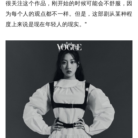
很关注这个作品，刚开始的时候可能会不舒服，因
为每个人的观点都不一样。但是，这部剧从某种程
度上来说是现在年轻人的现实。"