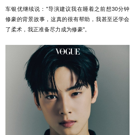
车银优继续说："导演建议我在睡着之前想30分钟
修豪的背景故事，这真的很有帮助，我甚至还学会
了柔术，我正准备尽力成为修豪"。