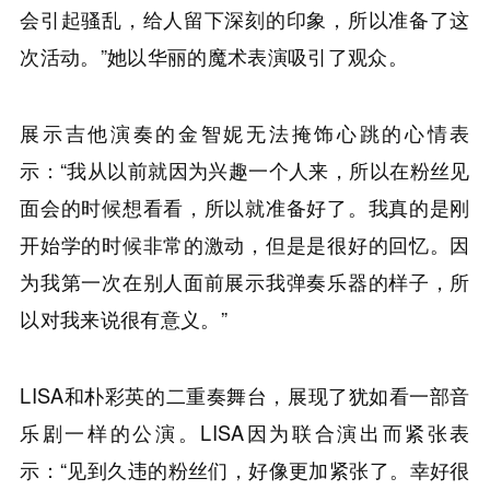
会引起骚乱，给人留下深刻的印象，所以准备了这
次活动。”她以华丽的魔术表演吸引了观众。
展示吉他演奏的金智妮无法掩饰心跳的心情表
示：“我从以前就因为兴趣一个人来，所以在粉丝见
面会的时候想看看，所以就准备好了。我真的是刚
开始学的时候非常的激动，但是是很好的回忆。因
为我第一次在别人面前展示我弹奏乐器的样子，所
以对我来说很有意义。”
LISA和朴彩英的二重奏舞台，展现了犹如看一部音
乐剧一样的公演。LISA因为联合演出而紧张表
示：“见到久违的粉丝们，好像更加紧张了。幸好很