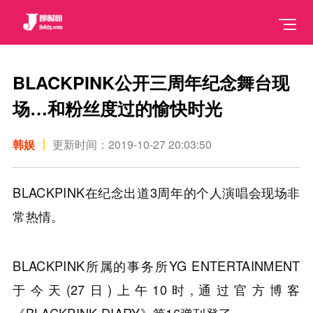
BLACKPINK公开三周年纪念舞台现
场…和粉丝度过的愉快时光
韩娱
更新时间：2019-10-27 20:03:50
BLACKPINK在纪念出道3周年的个人演唱会现场非
常热情。
BLACKPINK所属的事务所YG ENTERTAINMENT
于今天(27日)上午10时,通过官方博客
《BLACKPINK DIARY》第16弹刊登了。