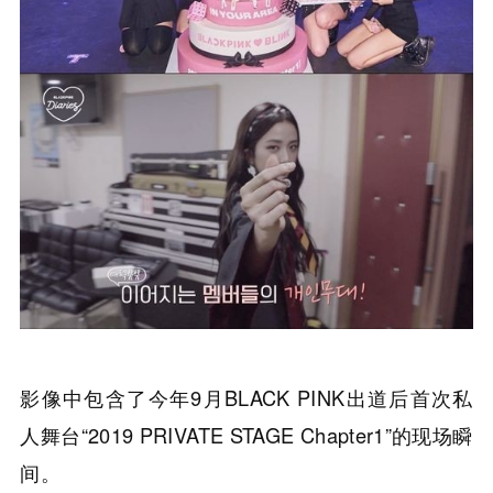
影像中包含了今年9月BLACK PINK出道后首次私
人舞台“2019 PRIVATE STAGE Chapter1”的现场瞬
间。