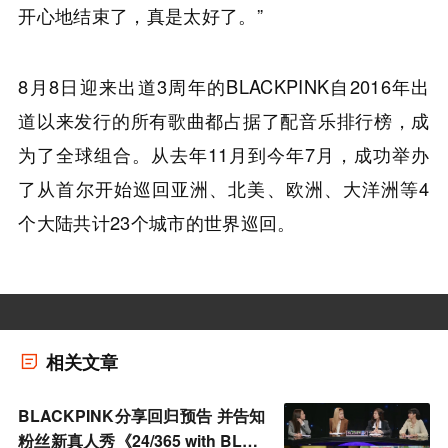
开心地结束了，真是太好了。”
8月8日迎来出道3周年的BLACKPINK自2016年出
道以来发行的所有歌曲都占据了配音乐排行榜，成
为了全球组合。从去年11月到今年7月，成功举办
了从首尔开始巡回亚洲、北美、欧洲、大洋洲等4
个大陆共计23个城市的世界巡回。
相关文章
BLACKPINK分享回归预告 并告知
粉丝新真人秀《24/365 with BLAC