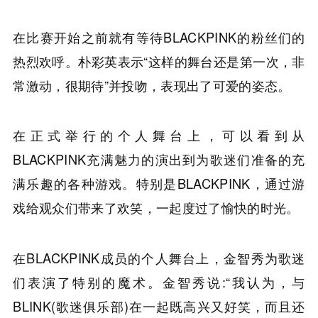
在比赛开始之前就有等待BLACKPINK的粉丝们的
热烈欢呼。朴彩英表示“这样的舞台还是第一次，非
常激动，很期待”并投吻，表现出了可爱的姿态。
在正式举行的个人舞台上，可以看到从
BLACKPINK充满魅力的演出到为歌迷们准备的充
满乐趣的各种游戏。特别是BLACKPINK，通过游
戏给观众们带来了欢笑，一起度过了愉快的时光。
在BLACKPINK成员的个人舞台上，金智秀为歌迷
们表演了特别的魔术。金智秀说:“我认为，与
BLINK(歌迷俱乐部)在一起既高兴又好笑，而且还