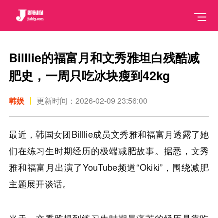
Billlie的福富月和文秀雅坦白残酷减
肥史，一周只吃冰块瘦到42kg
韩娱
更新时间：2026-02-09 23:56:00
最近，韩国女团Billlie成员文秀雅和福富月透露了她
们在练习生时期经历的极端减肥故事。据悉，文秀
雅和福富月出演了YouTube频道“Okiki”，围绕减肥
主题展开谈话。
当天，文秀雅提到练习生时期最痛苦的经历是靠吃