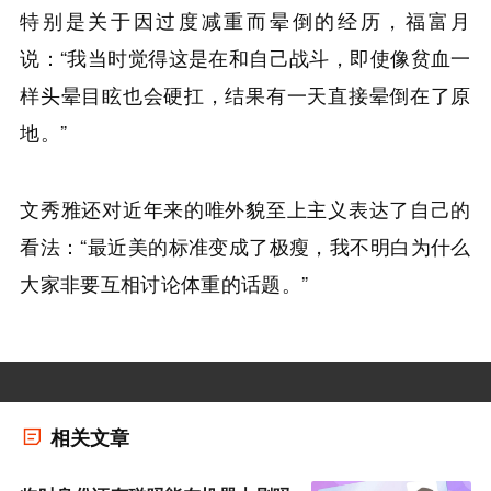
特别是关于因过度减重而晕倒的经历，福富月
说：“我当时觉得这是在和自己战斗，即使像贫血一
样头晕目眩也会硬扛，结果有一天直接晕倒在了原
地。”
文秀雅还对近年来的唯外貌至上主义表达了自己的
看法：“最近美的标准变成了极瘦，我不明白为什么
大家非要互相讨论体重的话题。”
相关文章