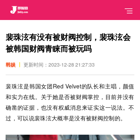
裴珠泫有没有被财阀控制，裴珠泫会
被韩国财阀青睐而被玩吗
韩娱
更新时间：2023-12-28 21:27:33
裴珠泫是韩国女团Red Velvet的队长和主唱，颜值
和实力在线。关于她是否被财阀掌控，目前并没有
确凿的证据，也没有权威消息来证实这一说法。不
过，可以说裴珠泫大概率是没有被财阀控制的。