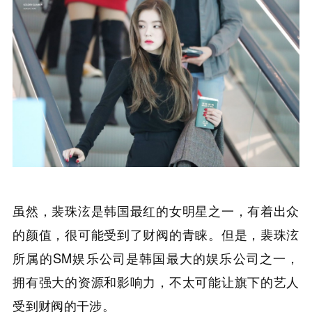
虽然，裴珠泫是韩国最红的女明星之一，有着出众
的颜值，很可能受到了财阀的青睐。但是，裴珠泫
所属的SM娱乐公司是韩国最大的娱乐公司之一，
拥有强大的资源和影响力，不太可能让旗下的艺人
受到财阀的干涉。