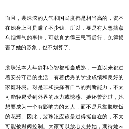
而且，裴珠泫的人气和国民度都是相当高的，资本
在她身上可是赚了不少钱。所以，要是有人想搞点
乌烟瘴气的事情，可就真的得三思而后行，免得损
害了她的形象，也不划算了。
裴珠泫本人年龄和心智都相当成熟，一直以来都过
着安分守己的生活，有着优秀的学业成绩和良好的
家庭环境。对是非和抉择有自己的判断能力，不太
可能轻易受到外界的压力或诱惑。她还曾说过，她
想要成为一个有影响力的艺人，而不是只靠脸吃饭
的花瓶。因此，裴珠泫应该是过得挺自在的，不太
可能被财阀控制。大家可以放心支持她，期待她未