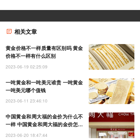
相关文章
黄金价格不一样质量有区别吗 黄金
价格不一样有什么区别
2023-06-19 02:25:09
一吨黄金和一吨美元谁贵 一吨黄金
一吨美元哪个值钱
2023-06-11 23:46:10
中国黄金和周大福的金价为什么不
一样 中国黄金和周大福的金价怎么
差那么多
2023-06-20 18:47:44