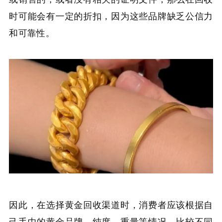
时可能会有一定的折扣，因为这些品牌缺乏公信力
和可靠性。
因此，在选择黄金回收渠道时，消费者应该根据自
己手中的黄金品牌、纯度、重量等情况，比较不同