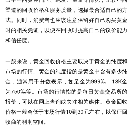
渠道的回收价格和服务质量，选择最合适自己的方
式。同时，消费者也应该注意保留好自己购买黄金
时的相关凭证，以便在回收时提高自己的议价能力
和信任度。
一般来说，黄金回收价格主要取决于黄金的纯度和
市场的行情。黄金的纯度指的是黄金中含有多少纯
金，通常用千分数表示，如足金为999‰，18K金
为750‰等。市场的行情指的是每日黄金交易所的
报价，可以在网上查询或关注相关媒体。黄金回收
价格一般会低于市场行情10到30元左右，以保证回
收商的利润空间。