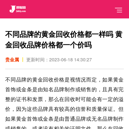
不同品牌的黄金回收价格都一样吗 黄
金回收品牌价格都一个价吗
贵金属
更新时间：2023-06-18 14:30:27
不同品牌的黄金回收价格是视情况而定，如果黄金
首饰或金条是由知名品牌制作或销售的，且具有完
整的证书和发票，那么在回收时可能会有一定的溢
价，因为这些品牌具有较高的信誉和质量保证。但
如果黄金首饰或金条是由普通品牌或无名品牌制作
或销售的，或者没有相关的证明文件，那么在回收