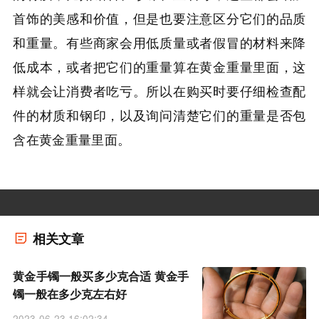
首饰的美感和价值，但是也要注意区分它们的品质
和重量。有些商家会用低质量或者假冒的材料来降
低成本，或者把它们的重量算在黄金重量里面，这
样就会让消费者吃亏。所以在购买时要仔细检查配
件的材质和钢印，以及询问清楚它们的重量是否包
含在黄金重量里面。
相关文章
黄金手镯一般买多少克合适 黄金手
镯一般在多少克左右好
2023-06-23 16:02:34