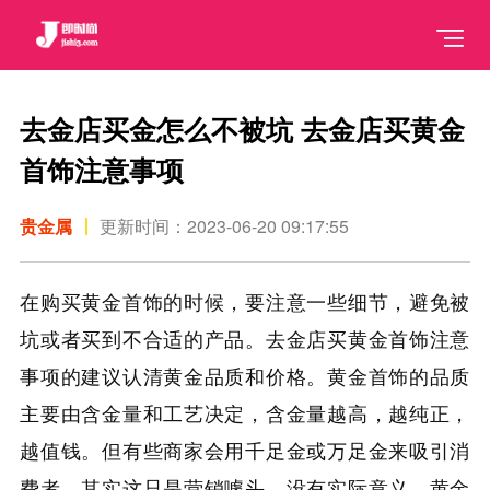
去金店买金怎么不被坑 去金店买黄金
首饰注意事项
贵金属
更新时间：2023-06-20 09:17:55
在购买黄金首饰的时候，要注意一些细节，避免被
坑或者买到不合适的产品。去金店买黄金首饰注意
事项的建议认清黄金品质和价格。黄金首饰的品质
主要由含金量和工艺决定，含金量越高，越纯正，
越值钱。但有些商家会用千足金或万足金来吸引消
费者，其实这只是营销噱头，没有实际意义。黄金