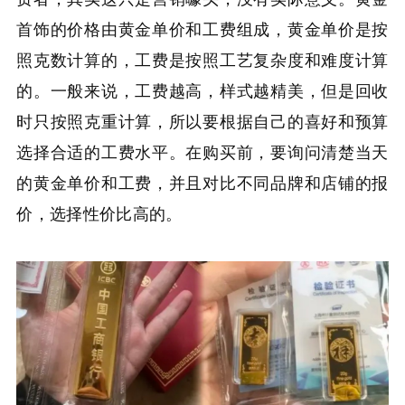
首饰的价格由黄金单价和工费组成，黄金单价是按
照克数计算的，工费是按照工艺复杂度和难度计算
的。一般来说，工费越高，样式越精美，但是回收
时只按照克重计算，所以要根据自己的喜好和预算
选择合适的工费水平。在购买前，要询问清楚当天
的黄金单价和工费，并且对比不同品牌和店铺的报
价，选择性价比高的。