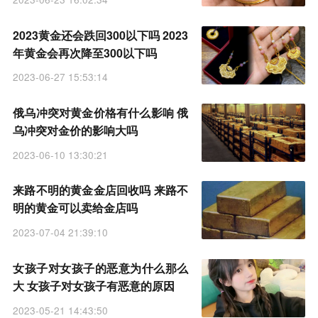
2023黄金还会跌回300以下吗 2023
年黄金会再次降至300以下吗
2023-06-27 15:53:14
俄乌冲突对黄金价格有什么影响 俄
乌冲突对金价的影响大吗
2023-06-10 13:30:21
来路不明的黄金金店回收吗 来路不
明的黄金可以卖给金店吗
2023-07-04 21:39:10
女孩子对女孩子的恶意为什么那么
大 女孩子对女孩子有恶意的原因
2023-05-21 14:43:50