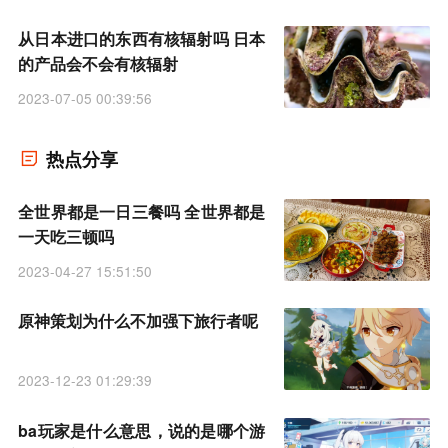
从日本进口的东西有核辐射吗 日本
的产品会不会有核辐射
2023-07-05 00:39:56
热点分享
全世界都是一日三餐吗 全世界都是
一天吃三顿吗
2023-04-27 15:51:50
原神策划为什么不加强下旅行者呢
2023-12-23 01:29:39
ba玩家是什么意思，说的是哪个游