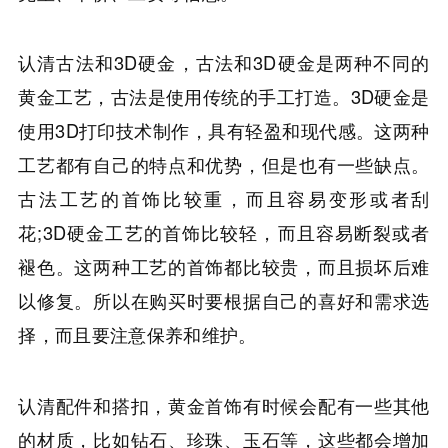
认清古法和3D硬金，古法和3D硬金是两种不同的
黄金工艺，古法是使用传统的手工打造。3D硬金是
使用3D打印技术制作，具有轻盈和现代感。这两种
工艺都有自己的特点和优势，但是也有一些缺点。
古法工艺的首饰比较重，而且容易变形或者刮
花;3D硬金工艺的首饰比较轻，而且容易断裂或者
褪色。这两种工艺的首饰都比较贵，而且损坏后难
以修复。所以在购买时要根据自己的喜好和需求选
择，而且要注意保养和维护。
认清配件和搭扣，黄金首饰有时候会配有一些其他
的材质，比如钻石、珍珠、玉石等，这些都会增加