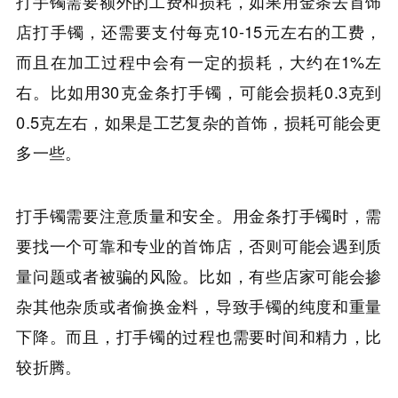
打手镯需要额外的工费和损耗，如果用金条去首饰
店打手镯，还需要支付每克10-15元左右的工费，
而且在加工过程中会有一定的损耗，大约在1%左
右。比如用30克金条打手镯，可能会损耗0.3克到
0.5克左右，如果是工艺复杂的首饰，损耗可能会更
多一些。
打手镯需要注意质量和安全。用金条打手镯时，需
要找一个可靠和专业的首饰店，否则可能会遇到质
量问题或者被骗的风险。比如，有些店家可能会掺
杂其他杂质或者偷换金料，导致手镯的纯度和重量
下降。而且，打手镯的过程也需要时间和精力，比
较折腾。