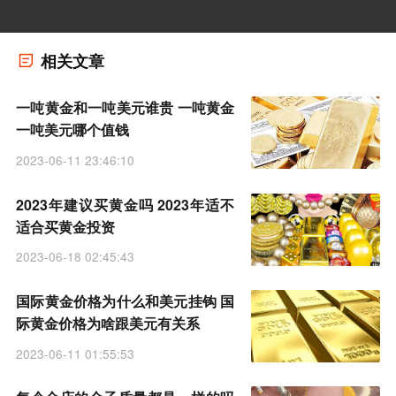
相关文章
一吨黄金和一吨美元谁贵 一吨黄金
一吨美元哪个值钱
2023-06-11 23:46:10
2023年建议买黄金吗 2023年适不
适合买黄金投资
2023-06-18 02:45:43
国际黄金价格为什么和美元挂钩 国
际黄金价格为啥跟美元有关系
2023-06-11 01:55:53