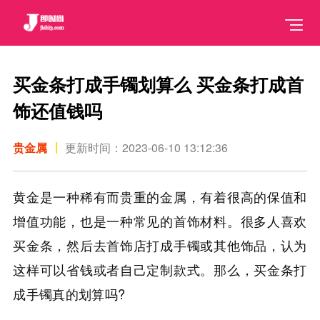
买金条打成手镯划算么 买金条打成首
饰还值钱吗
贵金属
更新时间：2023-06-10 13:12:36
黄金是一种稀有而贵重的金属，有着很高的保值和
增值功能，也是一种常见的首饰材料。很多人喜欢
买金条，然后去首饰店打成手镯或其他饰品，认为
这样可以省钱或者自己定制款式。那么，买金条打
成手镯真的划算吗?