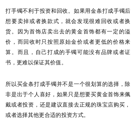
打手镯不利于投资和回收。如果用金条打成手镯后
想要卖掉或者换款式，就会发现很难回收或者换
货。因为首饰店卖出去的黄金首饰都有一定的溢
价，而回收时只按照原始金价或者更低的价格来
算。而且，自己打成的手镯可能没有品牌或者证
书，更难以保证其价值。
所以买金条打成手镯并不是一个很划算的选择，除
非是出于个人喜好，如果只是想要买黄金首饰来佩
戴或者投资，还是建议直接去正规的珠宝店购买，
或者选择其他更合适的投资方式。