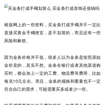
根据网上的一些资料，买金条打成手镯并不一定比
直接买黄金手镯便宜，是不划算的，而且还有一些
风险和麻烦。
因为金条价格并不低，很多人以为金条是按照原始
金价卖的，其实不然。金条在银行或者其他渠道购
买时，都会加上一定的工费、物流费等费用，比如
每克10元左右。而且，金条的规格和重量也不一定
符合自己的需求，可能需要买多或者少一些。