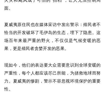
面。
夏威夷原住民也在媒体采访中发出警示：殖民者不
恰当的开发破坏了毛伊岛的生态，埋下了隐患。这
场百年来最严重的野火，不仅仅是气候变暖的恶
果，更是殖民者贪婪开发的恶果。
现如今，他们的表达要大众需要意识到全球变暖的
严重性，每个人都应该尽己所能，为拯救地球而努
力。夏威夷的惨剧，警示不容忽视环境保护的重要
性。