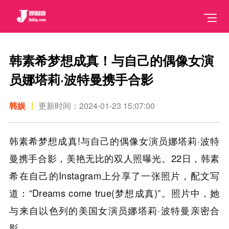
韩素希梦想成真！与自己的偶像女演
员娜塔莉·波特曼携手合影
韩娱
更新时间：2024-01-23 15:07:00
韩素希梦想成真!与自己的偶像女演员娜塔莉·波特
曼携手合影，美艳无比的双人照曝光。22日，韩素
希在自己的Instagram上分享了一张照片，配文写
道：“Dreams come true(梦想成真)”。照片中，她
与来自以色列的美国女演员娜塔莉·波特曼亲密合
影。