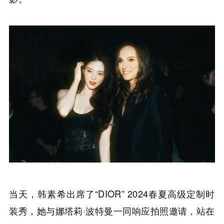
当天，韩素希出席了“DIOR” 2024春夏高级定制时
装秀，她与娜塔莉·波特曼一同响应拍照邀请，站在