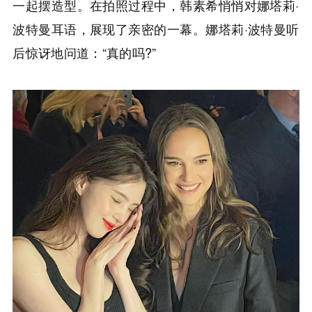
一起摆造型。在拍照过程中，韩素希悄悄对娜塔莉·
波特曼耳语，展现了亲密的一幕。娜塔莉·波特曼听
后惊讶地问道：“真的吗?”