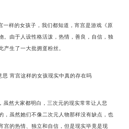
宫一样的女孩子，我们都知道，宵宫是游戏《原
物。由于人设性格活泼，热情，善良，自信，独
此产生了一大批拥趸粉丝。
，虽然大家都明白，三次元的现实常常让人悲
的，虽然她们不像二次元人物那样没有缺点，也
宵宫的热情、独立和自信，但是现实毕竟是现