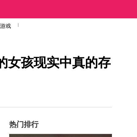
游戏
的女孩现实中真的存
热门排行