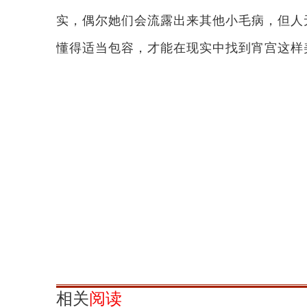
实，偶尔她们会流露出来其他小毛病，但人
懂得适当包容，才能在现实中找到宵宫这样
相关
阅读