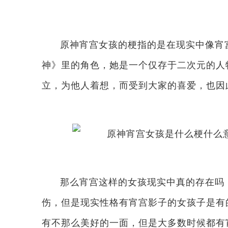
原神宵宫女孩的梗指的是在现实中像宵
神》里的角色，她是一个仅存于二次元的人
立，为他人着想，而受到大家的喜爱，也因
那么宵宫这样的女孩现实中真的存在吗
伤，但是现实性格有宵宫影子的女孩子是有
有不那么美好的一面，但是大多数时候都有