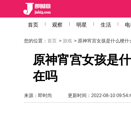
首页
观察
明星
生活
电
您的位置：
首页
>
游戏
> 原神宵宫女孩是什么梗什
原神宵宫女孩是什
在吗
来源：
即时尚
更新时间：2022-08-10 09:54: