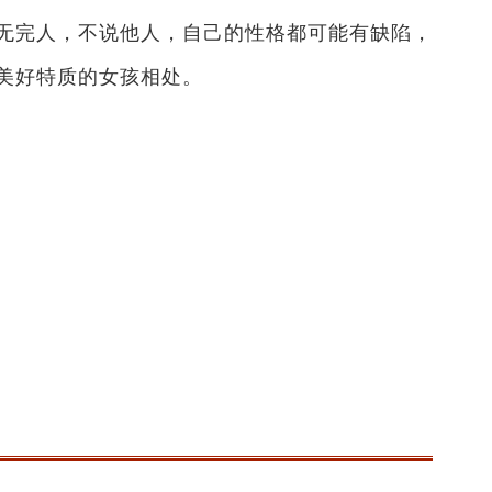
无完人，不说他人，自己的性格都可能有缺陷，
美好特质的女孩相处。