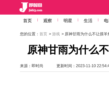
首页
观察
明星
生活
电
您的位置：
首页
>
游戏
> 原神甘雨为什么不让摸羊
原神甘雨为什么不
来源：
即时尚
更新时间：2023-11-10 22:54: