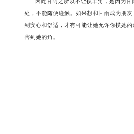
因此甘雨之所以不让摸羊角，是因为甘
处，不能随便碰触。如果想和甘雨成为朋友
到安心和舒适，才有可能让她允许你摸她的
害到她的角。