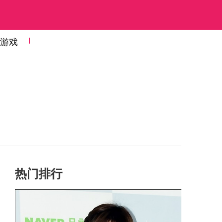
游戏
热门排行