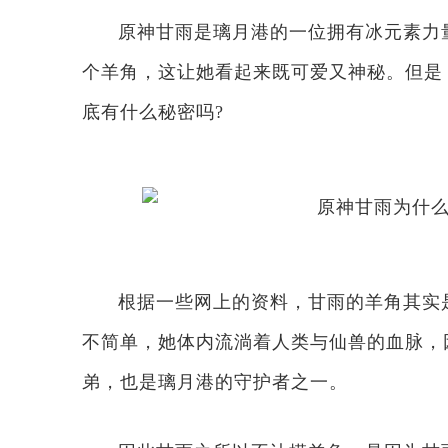
原神甘雨是璃月港的一位拥有冰元素力
个羊角，这让她看起来既可爱又神秘。但是
底有什么秘密吗?
根据一些网上的资料，甘雨的羊角其实
不简单，她体内流淌着人类与仙兽的血脉，
弟，也是璃月港的守护者之一。