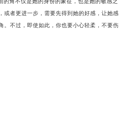
雨的角不仅是她的身份的象征，也是她的敏感之
，或者更进一步，需要先得到她的好感，让她感
角。不过，即使如此，你也要小心轻柔，不要伤