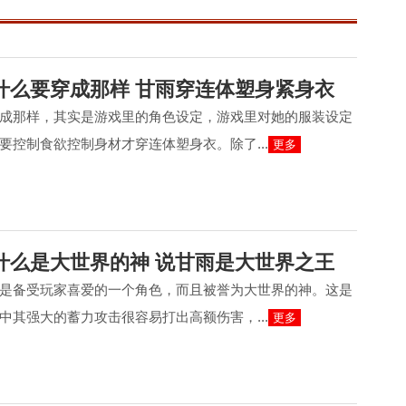
什么要穿成那样 甘雨穿连体塑身紧身衣
成那样，其实是游戏里的角色设定，游戏里对她的服装设定
要控制食欲控制身材才穿连体塑身衣。除了...
更多
什么是大世界的神 说甘雨是大世界之王
是备受玩家喜爱的一个角色，而且被誉为大世界的神。这是
中其强大的蓄力攻击很容易打出高额伤害，...
更多