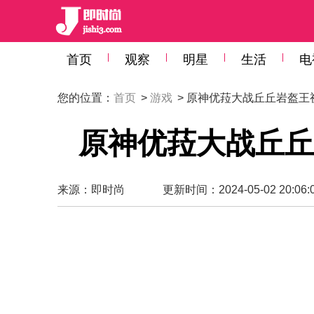
首页
观察
明星
生活
电
您的位置：
首页
>
游戏
> 原神优菈大战丘丘岩盔
原神优菈大战丘丘
来源：
即时尚
更新时间：2024-05-02 20:06: