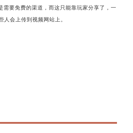
是需要免费的渠道，而这只能靠玩家分享了，一
些人会上传到视频网站上。