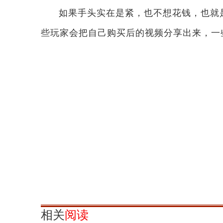
如果手头实在是紧，也不想花钱，也就
些玩家会把自己购买后的视频分享出来，一
相关
阅读