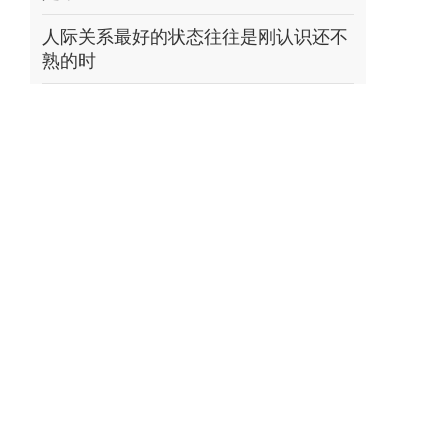
人际关系最好的状态往往是刚认识还不
熟的时