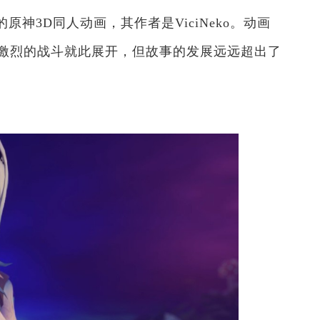
神3D同人动画，其作者是ViciNeko。动画
激烈的战斗就此展开，但故事的发展远远超出了