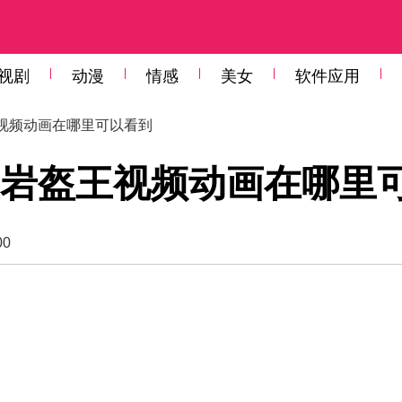
视剧
动漫
情感
美女
软件应用
王视频动画在哪里可以看到
岩盔王视频动画在哪里
00