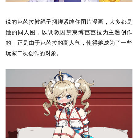
说的芭芭拉被绳子捆绑紧缠住图片漫画，大多都是
她的同人图，以调教囚禁束缚芭芭拉为主题创作
的。正是由于芭芭拉的高人气，使得她成为了一些
玩家二次创作的对象。