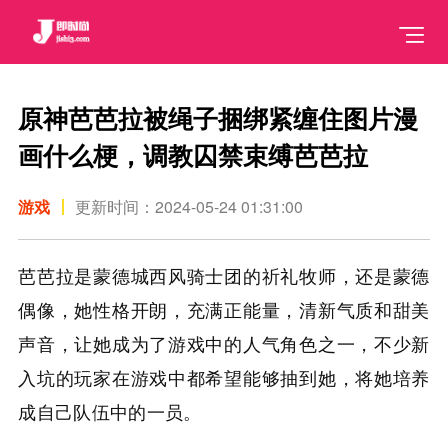
原神芭芭拉被绳子捆绑紧缠住图片漫
画什么梗，调教囚禁束缚芭芭拉
游戏
更新时间：2024-05-24 01:31:00
芭芭拉是蒙德城西风骑士团的祈礼牧师，还是蒙德
偶像，她性格开朗，充满正能量，清新气质和甜美
声音，让她成为了游戏中的人气角色之一，不少新
入坑的玩家在游戏中都希望能够抽到她，将她培养
成自己队伍中的一员。