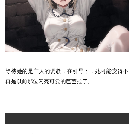
等待她的是主人的调教，在引导下，她可能变得不
再是以前那位闪亮可爱的芭芭拉了。