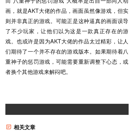
而“八重神子的惩罚游戏”大概率是出自一部同人动
画，就是AKT大佬的作品，画面虽然像游戏，但实
则并非真正的游戏。可能正是这种逼真的画面误导
了不少玩家，让他们以为这是一款真正存在的游
戏。也或许是因为AKT大佬的作品太过精彩，让人
们期待了一个并不存在的游戏版本。如果期待着八
重神子的惩罚游戏，可能需要重新调整下心态，或
者换个其他游戏来解闷吧。
相关文章