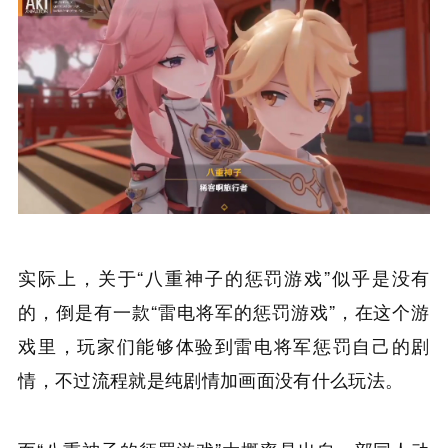
实际上，关于“八重神子的惩罚游戏”似乎是没有
的，倒是有一款“雷电将军的惩罚游戏”，在这个游
戏里，玩家们能够体验到雷电将军惩罚自己的剧
情，不过流程就是纯剧情加画面没有什么玩法。