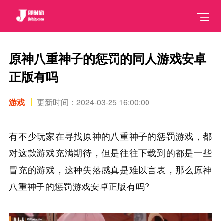
原神八重神子的惩罚的同人游戏安卓
正版有吗
游戏
更新时间：2024-03-25 16:00:00
有不少玩家在寻找原神的八重神子的惩罚游戏，都
对这款游戏充满期待，但是往往下载到的都是一些
冒充的游戏，这种失落感真是难以言表，那么原神
八重神子的惩罚游戏安卓正版有吗?