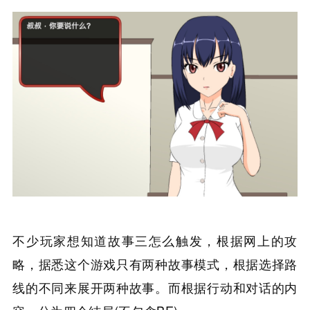
不少玩家想知道故事三怎么触发，根据网上的攻
略，据悉这个游戏只有两种故事模式，根据选择路
线的不同来展开两种故事。而根据行动和对话的内