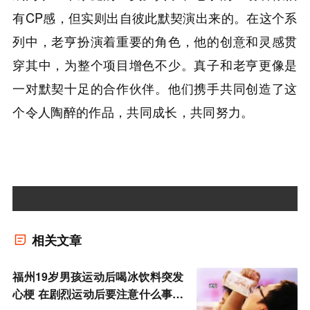
有CP感，但实则出自彼此默契演出来的。在这个系
列中，老亨扮演着重要的角色，他的创意和灵感贯
穿其中，为整个项目增色不少。真子和老亨更像是
一对默契十足的合作伙伴。他们携手共同创造了这
个令人陶醉的作品，共同成长，共同努力。
相关文章
福州19岁男孩运动后喝冰饮料突发
心梗 在剧烈运动后要注意什么事项