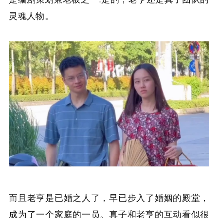
灵魂人物。
而且老亨是已婚之人了，早已步入了婚姻的殿堂，
成为了一个家庭的一员。真子和老亨的互动看似很