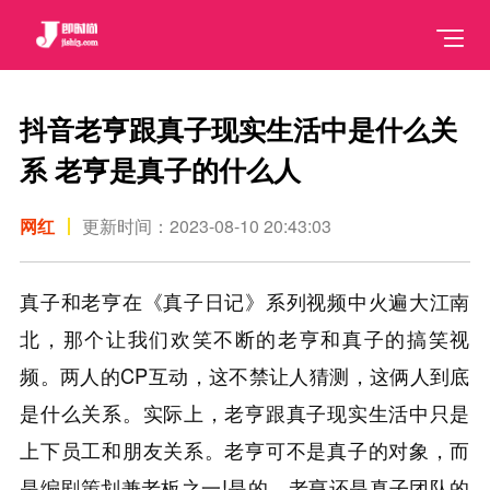
抖音老亨跟真子现实生活中是什么关
系 老亨是真子的什么人
网红
更新时间：2023-08-10 20:43:03
真子和老亨在《真子日记》系列视频中火遍大江南
北，那个让我们欢笑不断的老亨和真子的搞笑视
频。两人的CP互动，这不禁让人猜测，这俩人到底
是什么关系。实际上，老亨跟真子现实生活中只是
上下员工和朋友关系。老亨可不是真子的对象，而
是编剧策划兼老板之一!是的，老亨还是真子团队的