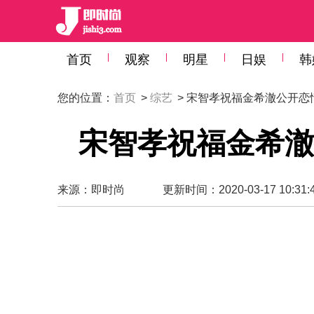
首页
观察
明星
日娱
韩
您的位置：
首页
>
综艺
> 宋智孝祝福金希澈公开恋
宋智孝祝福金希澈
来源：
即时尚
更新时间：2020-03-17 10:31: