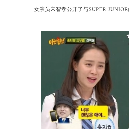
女演员宋智孝公开了与SUPER JUNI