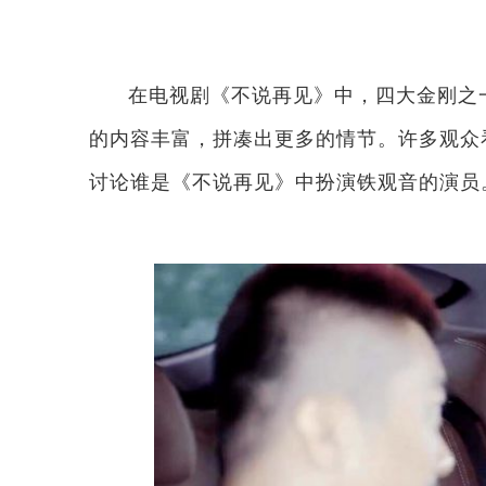
在电视剧《不说再见》中，四大金刚之
的内容丰富，拼凑出更多的情节。许多观众
讨论谁是《不说再见》中扮演铁观音的演员