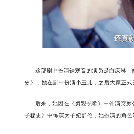
这部剧中扮演铁观音的演员是白庆琳，
史》，她在剧中扮演小玉儿，之后大家正式
后来，她因在《贞观长歌》中饰演突厥
子秘史》中饰演太子妃舒伦，她扮演的角色