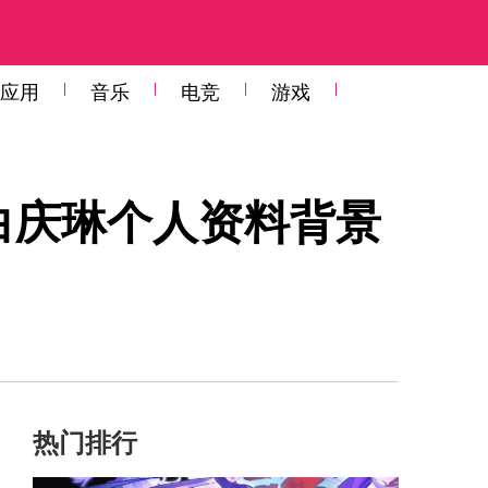
应用
音乐
电竞
游戏
白庆琳个人资料背景
热门排行