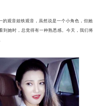
一的观音姐铁观音，虽然说是一个小角色，但她
看到她时，总觉得有一种熟悉感。今天，我们将
。