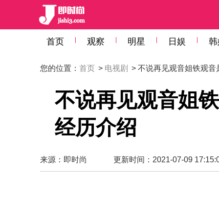
首页
观察
明星
日娱
韩
您的位置：
首页
>
电视剧
> 不说再见观音姐铁观
不说再见观音姐铁
经历介绍
来源：
即时尚
更新时间：2021-07-09 17:15: