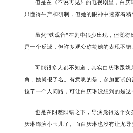
但是在《不说再见》的电视剧里，白庆
只懂得生产和研制，但她的眼神中透露着精
虽然“铁观音”在剧中很少出现，但觉
是一个反派，但许多观众称赞她的表现不错
可能很多人都不知道，其实白庆琳跟姚
角，她就报了名。有意思的是，参加面试的
拉了一个人问路，可让白庆琳没想到的是这
也是在阴差阳错之下，导演觉得这个女
庆琳饰演小玉儿了。而白庆琳也没有让尤导