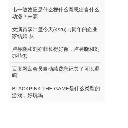
韦一敏效应是什么梗什么意思出自什么
动漫？来源
女演员李叶玺今天(4/26)与同年的企业
家结婚 从
卢昱晓和刘亦菲长得好像，卢昱晓和刘
亦菲怎
百度网盘会员自动续费忘记关了可以退
吗
BLACKPINK THE GAME是什么类型的
游戏，好玩吗