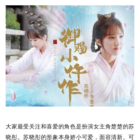
大家最受关注和喜爱的角色是扮演女主角楚楚的苏
晓彤。苏晓彤的形象本身娇小可爱，面容清新。可