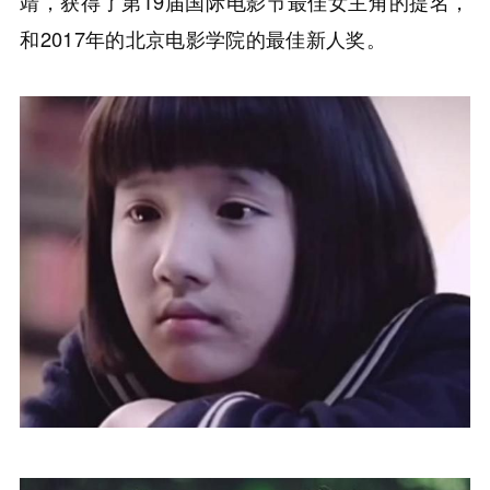
靖，获得了第19届国际电影节最佳女主角的提名，
和2017年的北京电影学院的最佳新人奖。