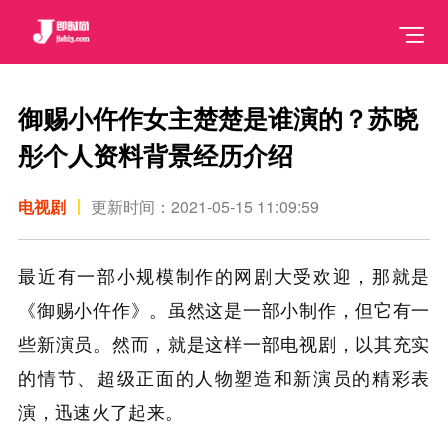
御赐小仵作女主楚楚是谁演的？苏晓
彤个人资料背景经历介绍
电视剧
更新时间：2021-05-15 11:09:59
最近有一部小规模制作的网剧大受欢迎，那就是
《御赐小仵作》。虽然这是一部小制作，但它有一
些新演员。然而，就是这样一部电视剧，以其充实
的情节、超级正面的人物塑造和新演员的精彩表
演，迅速火了起来。