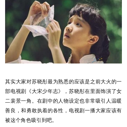
其实大家对苏晓彤最为熟悉的应该是之前大火的一
部电视剧《大宋少年志》，苏晓彤在里面饰演了女
二裴景一角。在剧中的人物设定也非常吸引人温暖
善良，和勇敢执着的各性，电视剧一播大家应该有
被这个角色吸引到吧。