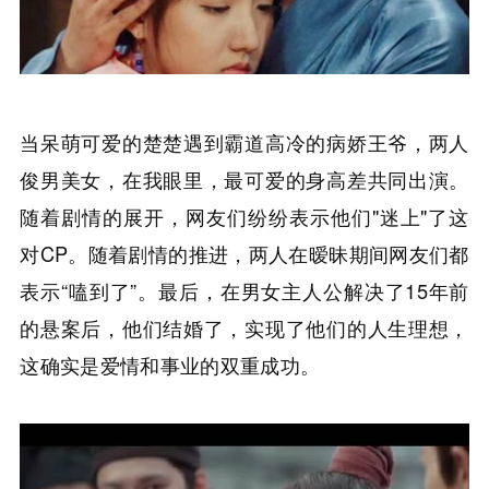
当呆萌可爱的楚楚遇到霸道高冷的病娇王爷，两人
俊男美女，在我眼里，最可爱的身高差共同出演。
随着剧情的展开，网友们纷纷表示他们"迷上"了这
对CP。随着剧情的推进，两人在暧昧期间网友们都
表示“嗑到了”。最后，在男女主人公解决了15年前
的悬案后，他们结婚了，实现了他们的人生理想，
这确实是爱情和事业的双重成功。