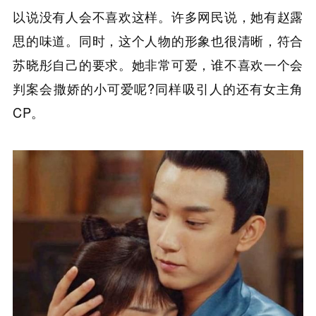
以说没有人会不喜欢这样。许多网民说，她有赵露
思的味道。同时，这个人物的形象也很清晰，符合
苏晓彤自己的要求。她非常可爱，谁不喜欢一个会
判案会撒娇的小可爱呢?同样吸引人的还有女主角
CP。