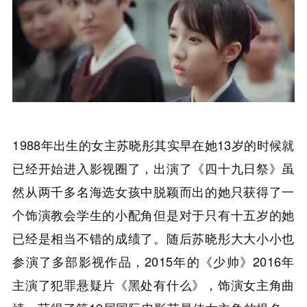
1988年出生的女主苏晓彤其实早在她13岁的时候就
已经开始进入影视圈了，出演了《四十九日祭》虽
然从两千多名海选女孩中脱颖而出的她只获得了一
个饰演教会学生的小配角但是对于只有十五岁的她
已经是相当不错的成绩了。随后苏晓彤大大小小也
参演了多部影视作品，2015年的《少帅》2016年
主演了犯罪悬疑片《黑处有什么》，饰演女主角曲