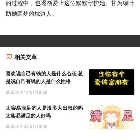
的过程中，也逐渐爱上这位默默守护她、甘为绿叶
助她圆梦的枕边人。
相关文章
喜欢说自己有钱的人是什么心态 总
是说自己有钱的人是什么性格
2023-04-13 01:12:58
太容易满足的人是没多大出息的吗
太容易满足的人好吗
2023-04-09 21:46:03