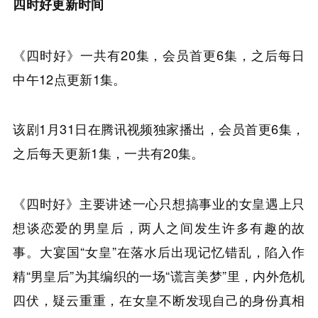
四时好更新时间
《四时好》一共有20集，会员首更6集，之后每日
中午12点更新1集。
该剧1月31日在腾讯视频独家播出，会员首更6集，
之后每天更新1集，一共有20集。
《四时好》主要讲述一心只想搞事业的女皇遇上只
想谈恋爱的男皇后，两人之间发生许多有趣的故
事。大宴国“女皇”在落水后出现记忆错乱，陷入作
精“男皇后”为其编织的一场“谎言美梦”里，内外危机
四伏，疑云重重，在女皇不断发现自己的身份真相