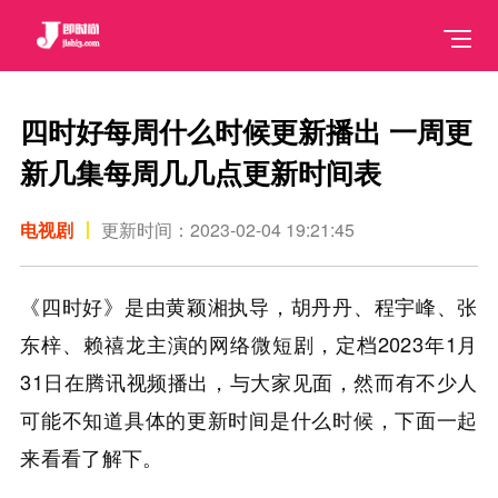
四时好每周什么时候更新播出 一周更
新几集每周几几点更新时间表
电视剧
更新时间：2023-02-04 19:21:45
《四时好》是由黄颖湘执导，胡丹丹、程宇峰、张
东梓、赖禧龙主演的网络微短剧，定档2023年1月
31日在腾讯视频播出，与大家见面，然而有不少人
可能不知道具体的更新时间是什么时候，下面一起
来看看了解下。