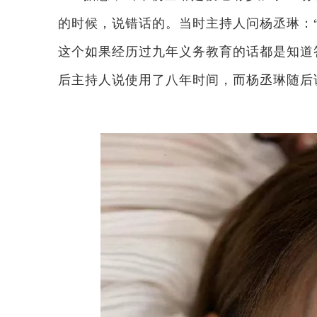
的时候，说错话的。当时主持人问杨丞琳：“
这个如果经历过九年义务教育的话都是知道
后主持人说使用了八年时间，而杨丞琳随后