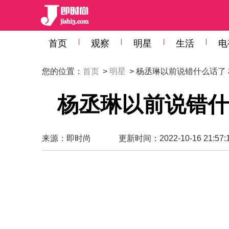
首页
观察
明星
生活
电
您的位置：
首页
>
明星
> 杨丞琳以前说错什么话了
杨丞琳以前说错什
来源：
即时尚
更新时间：2022-10-16 21:57: