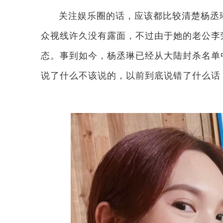
关注娱乐圈的话，应该都比较清楚杨丞
众视线许久没有露面，不过由于她的老公李
态。事到如今，杨丞琳已经从大陆封杀名单
说了什么不该说的，以前到底说错了什么话