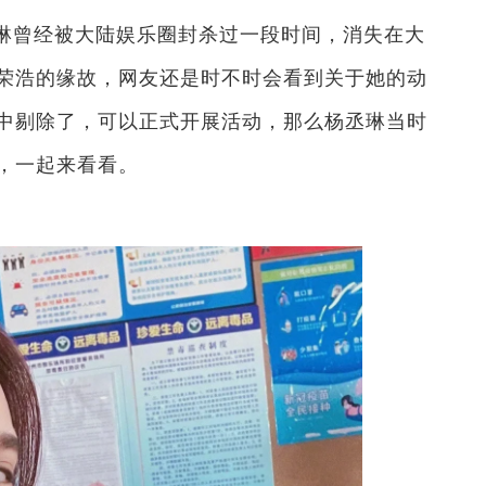
琳曾经被大陆娱乐圈封杀过一段时间，消失在大
荣浩的缘故，网友还是时不时会看到关于她的动
中剔除了，可以正式开展活动，那么杨丞琳当时
，一起来看看。