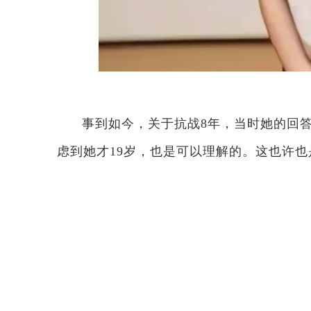
事到如今，关于抗战8年，当时她的回
虑到她才19岁，也是可以理解的。这也许