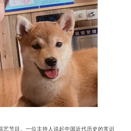
综艺节目。一位主持人说起中国近代历史的常识