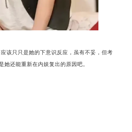
答应该只只是她的下意识反应，虽有不妥，但考
也是她还能重新在内娱复出的原因吧。