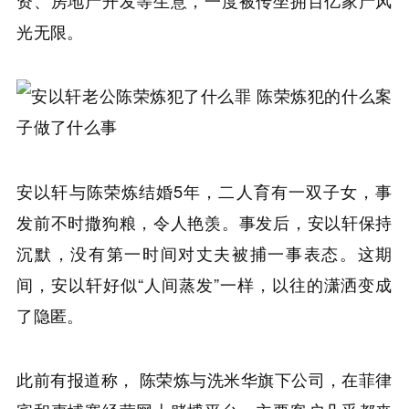
光无限。
安以轩与陈荣炼结婚5年，二人育有一双子女，事
发前不时撒狗粮，令人艳羡。事发后，安以轩保持
沉默，没有第一时间对丈夫被捕一事表态。这期
间，安以轩好似“人间蒸发”一样，以往的潇洒变成
了隐匿。
此前有报道称， 陈荣炼与洗米华旗下公司，在菲律