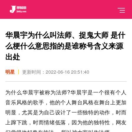
华晨宇为什么叫法师、捉鬼大师 是什
么梗什么意思指的是谁称号含义来源
出处
明星
更新时间：2022-06-16 20:51:40
为什么华晨宇被称为法师?华晨宇是一个很有个人
音乐风格的歌手，他的个人舞台风格在舞台上更加
明显，尤其是为自己设计了一些独特的动作，时而
上蹿下跳，时而情绪低落，因为他的独特性，网友