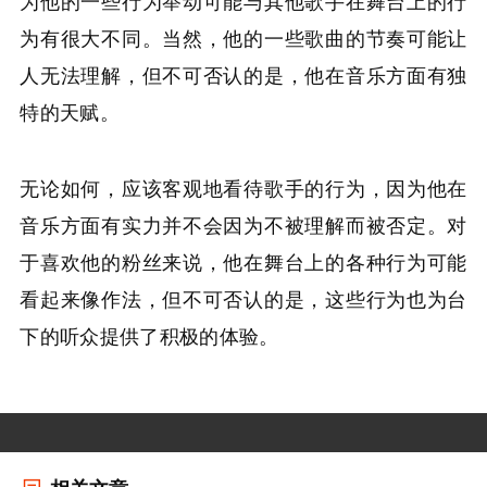
为有很大不同。当然，他的一些歌曲的节奏可能让
人无法理解，但不可否认的是，他在音乐方面有独
特的天赋。
无论如何，应该客观地看待歌手的行为，因为他在
音乐方面有实力并不会因为不被理解而被否定。对
于喜欢他的粉丝来说，他在舞台上的各种行为可能
看起来像作法，但不可否认的是，这些行为也为台
下的听众提供了积极的体验。