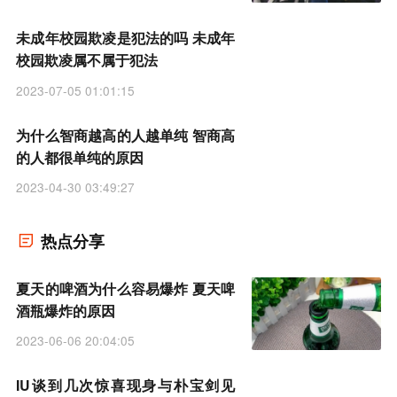
未成年校园欺凌是犯法的吗 未成年
校园欺凌属不属于犯法
2023-07-05 01:01:15
为什么智商越高的人越单纯 智商高
的人都很单纯的原因
2023-04-30 03:49:27
热点分享
夏天的啤酒为什么容易爆炸 夏天啤
酒瓶爆炸的原因
2023-06-06 20:04:05
IU谈到几次惊喜现身与朴宝剑见