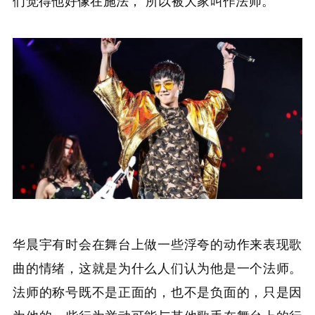
们觉得他好像在施法， 所以被大家叫作法师。
华晨宇有时会在舞台上做一些浮夸的动作来表现歌
曲的情绪，这就是为什么人们认为他是一个法师。
法师的称号既不是正面的，也不是负面的，只是因
为他的一些行为举动可能与其他歌手在舞台上的行