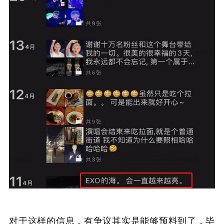
对于这样的信息，有争议其实是能够预料到了，毕