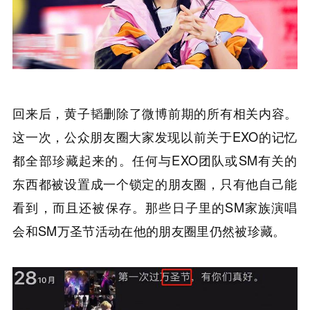
回来后，黄子韬删除了微博前期的所有相关内容。
这一次，公众朋友圈大家发现以前关于EXO的记忆
都全部珍藏起来的。任何与EXO团队或SM有关的
东西都被设置成一个锁定的朋友圈，只有他自己能
看到，而且还被保存。那些日子里的SM家族演唱
会和SM万圣节活动在他的朋友圈里仍然被珍藏。