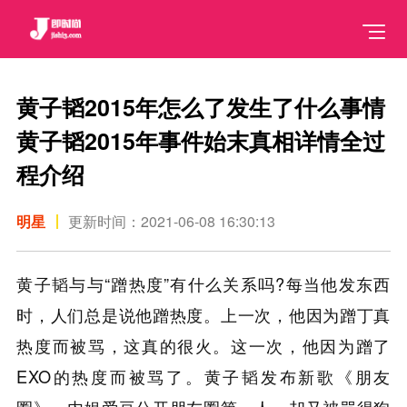
黄子韬2015年怎么了发生了什么事情
黄子韬2015年事件始末真相详情全过
程介绍
明星
更新时间：2021-06-08 16:30:13
黄子韬与与“蹭热度”有什么关系吗?每当他发东西
时，人们总是说他蹭热度。上一次，他因为蹭丁真
热度而被骂，这真的很火。这一次，他因为蹭了
EXO的热度而被骂了。黄子韬发布新歌《朋友