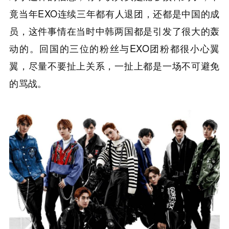
竟当年EXO连续三年都有人退团，还都是中国的成
员，这件事情在当时中韩两国都是引发了很大的轰
动的。回国的三位的粉丝与EXO团粉都很小心翼
翼，尽量不要扯上关系，一扯上都是一场不可避免
的骂战。