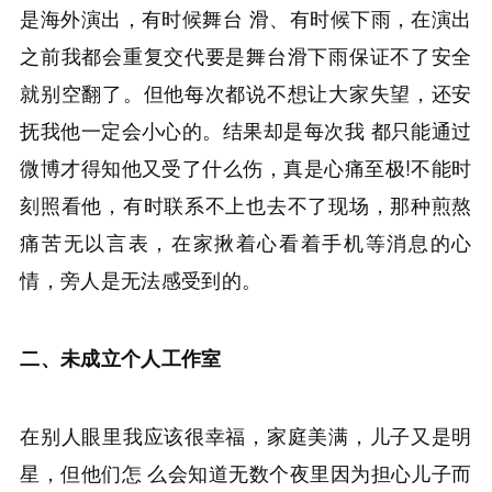
是海外演出，有时候舞台 滑、有时候下雨，在演出
之前我都会重复交代要是舞台滑下雨保证不了安全
就别空翻了。但他每次都说不想让大家失望，还安
抚我他一定会小心的。结果却是每次我 都只能通过
微博才得知他又受了什么伤，真是心痛至极!不能时
刻照看他，有时联系不上也去不了现场，那种煎熬
痛苦无以言表，在家揪着心看着手机等消息的心
情，旁人是无法感受到的。
二、未成立个人工作室
在别人眼里我应该很幸福，家庭美满，儿子又是明
星，但他们怎 么会知道无数个夜里因为担心儿子而