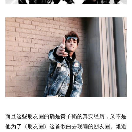
而且这些朋友圈的确是黄子韬的真实经历，又不是
他为了《朋友圈》这首歌曲去现编的朋友圈。难道