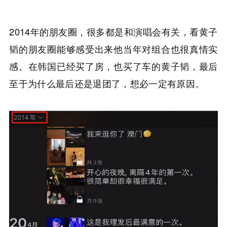
2014年的朋友圈，很多都是和演唱会有关，看黄子
韬的朋友圈能够感受出来他当年对组合也很真情实
感。在韩国已经买了房，也买了车的黄子韬，最后
至于为什么最后还是退团了，想必一定有原因。