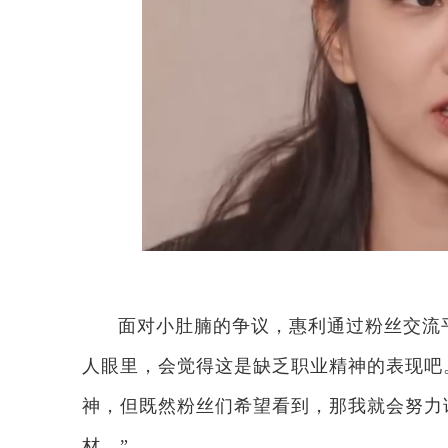
面对小肚腩的争议，惠利通过粉丝交流
人眼里，会觉得这是缺乏职业精神的表现吧
神，但既然粉丝们希望看到，那我就会努力
材。”