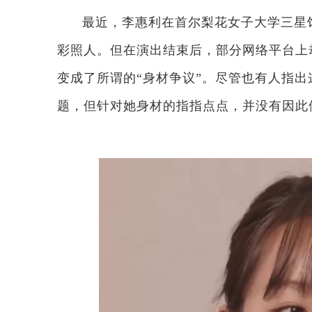
最近，李惠利在首尔梨花女子大学三星
彩照人。但在演出结束后，部分网络平台上
变成了所谓的“身材争议”。尽管也有人指
题，但针对她身材的指指点点，并没有因此