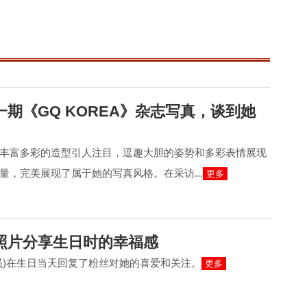
期《GQ KOREA》杂志写真，谈到她
丰富多彩的造型引人注目，逗趣大胆的姿势和多彩表情展现
量，完美展现了属于她的写真风格。在采访...
更多
照片分享生日时的幸福感
员)在生日当天回复了粉丝对她的喜爱和关注。
更多