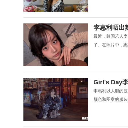
李惠利晒出
最近，韩国艺人李
了。在照片中，惠
Girl's 
李惠利以大胆的波
颜色和图案的服装