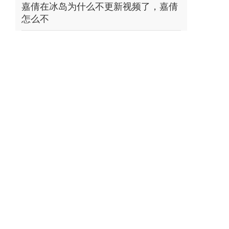
嘉倩在冰岛为什么不更新视频了，嘉倩
怎么不