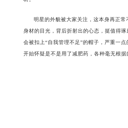
明星的外貌被大家关注，这本身再正常
身材的目光，背后折射出的心态，挺值得琢
会被扣上“自我管理不足”的帽子，严重一
开始怀疑是不是用了减肥药，各种毫无根据