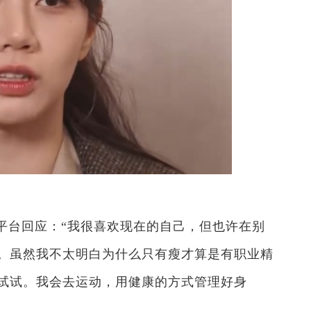
平台回应：“我很喜欢现在的自己，但也许在别
。虽然我不太明白为什么只有瘦才算是有职业精
试试。我会去运动，用健康的方式管理好身