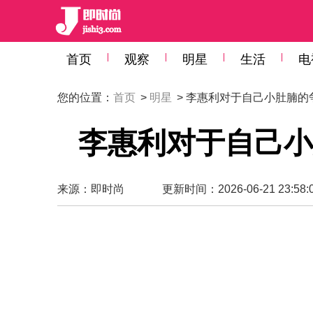
首页
观察
明星
生活
电
您的位置：
首页
>
明星
> 李惠利对于自己小肚腩
李惠利对于自己小
来源：
即时尚
更新时间：2026-06-21 23:58: