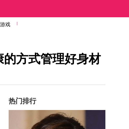
游戏
康的方式管理好身材
热门排行