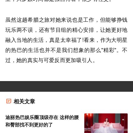
虽然这趟希腊之旅对她来说也是工作，但能够挣钱
玩乐两不误，还有节目组的精心安排，让她更好地
融入当地的生活，真是太幸福了!看来，作为大明星
的热巴的生活也并不是我们想象的那么"精彩"。不
过，她的真实与可爱反而更加吸引人。
相关文章
迪丽热巴娱乐圈顶级存在 这样的腰
和臀部找不到更好的了