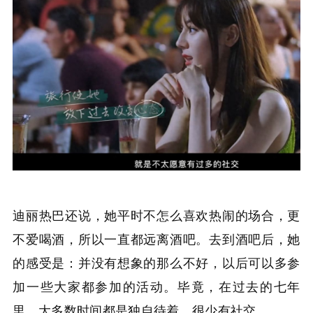
迪丽热巴还说，她平时不怎么喜欢热闹的场合，更
不爱喝酒，所以一直都远离酒吧。去到酒吧后，她
的感受是：并没有想象的那么不好，以后可以多参
加一些大家都参加的活动。毕竟，在过去的七年
里，大多数时间都是独自待着，很少有社交。