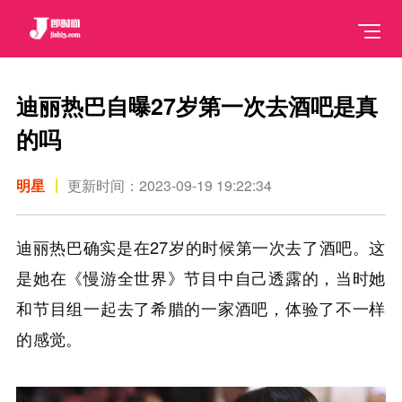
迪丽热巴自曝27岁第一次去酒吧是真
的吗
明星
更新时间：2023-09-19 19:22:34
迪丽热巴确实是在27岁的时候第一次去了酒吧。这
是她在《慢游全世界》节目中自己透露的，当时她
和节目组一起去了希腊的一家酒吧，体验了不一样
的感觉。