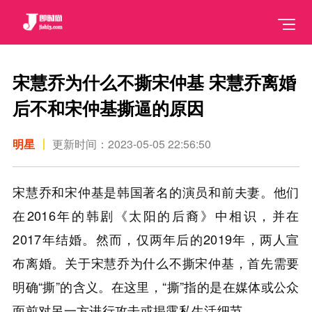
宋慧乔为什么不撕宋仲基 宋慧乔离婚
后不和宋仲基撕逼的原因
明星
更新时间：2023-05-05 22:56:50
宋慧乔和宋仲基是韩国著名的演员和前夫妻。他们
在2016年的韩剧《太阳的后裔》中相识，并在
2017年结婚。然而，仅两年后的2019年，两人宣
布离婚。关于宋慧乔为什么不撕宋仲基，首先需要
明确“撕”的含义。在这里，“撕”指的是在媒体或公众
面前对另一方进行攻击或揭露私生活细节。