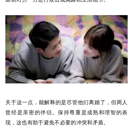
关于这一点，能解释的是尽管他们离婚了，但两人
曾经是亲密的伴侣。保持尊重是成熟和理智的表
现，这也有助于避免不必要的冲突和矛盾。