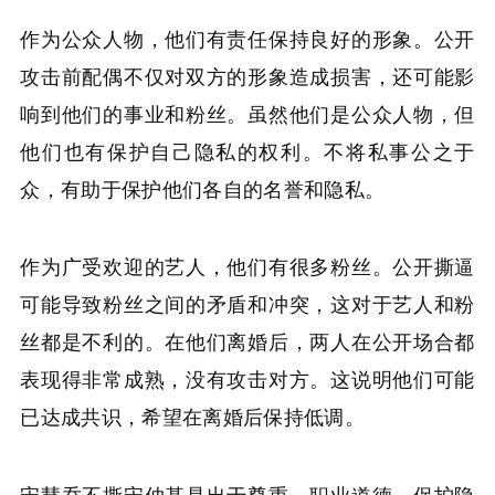
作为公众人物，他们有责任保持良好的形象。公开
攻击前配偶不仅对双方的形象造成损害，还可能影
响到他们的事业和粉丝。虽然他们是公众人物，但
他们也有保护自己隐私的权利。不将私事公之于
众，有助于保护他们各自的名誉和隐私。
作为广受欢迎的艺人，他们有很多粉丝。公开撕逼
可能导致粉丝之间的矛盾和冲突，这对于艺人和粉
丝都是不利的。在他们离婚后，两人在公开场合都
表现得非常成熟，没有攻击对方。这说明他们可能
已达成共识，希望在离婚后保持低调。
宋慧乔不撕宋仲基是出于尊重、职业道德、保护隐