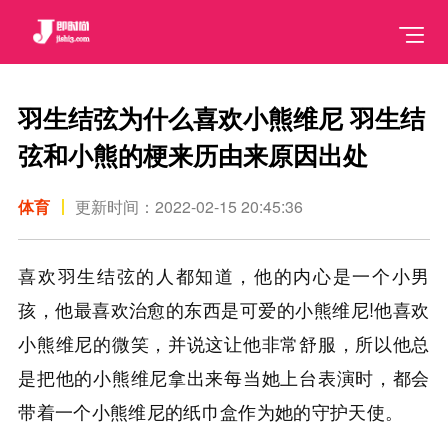
羽生结弦为什么喜欢小熊维尼 羽生结
弦和小熊的梗来历由来原因出处
体育
更新时间：2022-02-15 20:45:36
喜欢羽生结弦的人都知道，他的内心是一个小男
孩，他最喜欢治愈的东西是可爱的小熊维尼!他喜欢
小熊维尼的微笑，并说这让他非常舒服，所以他总
是把他的小熊维尼拿出来每当她上台表演时，都会
带着一个小熊维尼的纸巾盒作为她的守护天使。