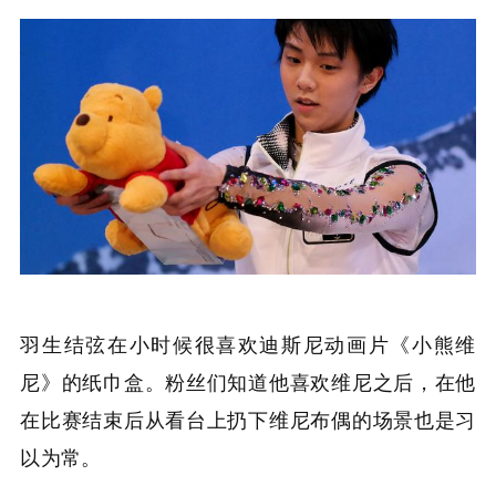
羽生结弦在小时候很喜欢迪斯尼动画片《小熊维
尼》的纸巾盒。粉丝们知道他喜欢维尼之后，在他
在比赛结束后从看台上扔下维尼布偶的场景也是习
以为常。