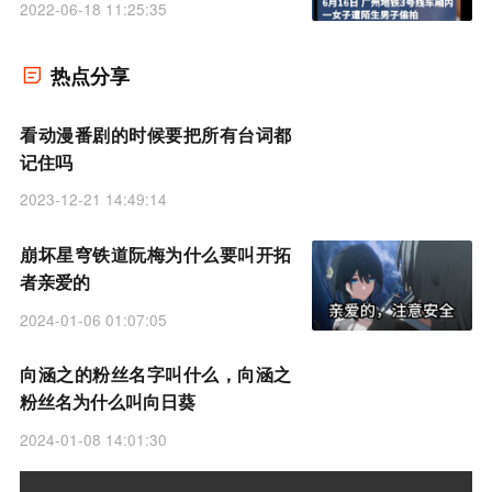
2022-06-18 11:25:35
热点分享
看动漫番剧的时候要把所有台词都
记住吗
2023-12-21 14:49:14
崩坏星穹铁道阮梅为什么要叫开拓
者亲爱的
2024-01-06 01:07:05
向涵之的粉丝名字叫什么，向涵之
粉丝名为什么叫向日葵
2024-01-08 14:01:30