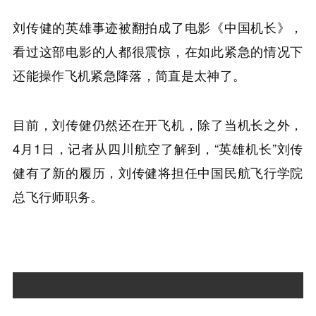
刘传健的英雄事迹被翻拍成了电影《中国机长》，
看过这部电影的人都很震惊，在如此紧急的情况下
还能操作飞机紧急降落，简直是太神了。
目前，刘传健仍然还在开飞机，除了当机长之外，
4月1日，记者从四川航空了解到，“英雄机长”刘传
健有了新的履历，刘传健将担任中国民航飞行学院
总飞行师职务。