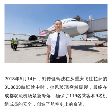
2018年5月14日，刘传健驾驶在从重庆飞往拉萨的
3U8633航班途中时，挡风玻璃突然爆裂，最终在
成都双流机场紧急降落，确保了119名乘客和9名机
组成员的安全，创造了航空史上的奇迹。