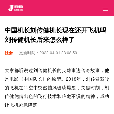
中国机长刘传健机长现在还开飞机吗
刘传健机长后来怎么样了
社会
更新时间：2022-04-01 23:08:59
大家都听说过刘传健机长的英雄事迹传奇故事，他
是电影《中国队长》的原型。2018年，刘传健驾驶
的飞机在半空中突然挡风玻璃爆裂，关键时刻，刘
传健凭借出色的飞行技术和临危不惧的精神，成功
让飞机紧急降落。