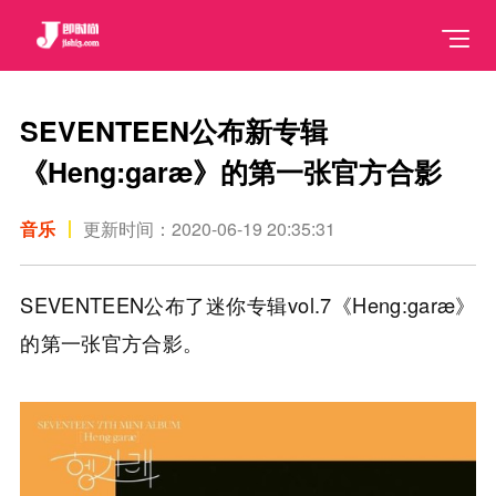
SEVENTEEN公布新专辑
《Heng:garæ》的第一张官方合影
音乐
更新时间：2020-06-19 20:35:31
SEVENTEEN公布了迷你专辑vol.7《Heng:garæ》
的第一张官方合影。