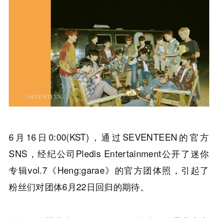
6月16日0:00(KST)，通过SEVENTEEN的官方
SNS，经纪公司Pledis Entertainment公开了迷你
专辑vol.7《Heng:garae》的官方团体照，引起了
粉丝们对团体6月22日回归的期待。