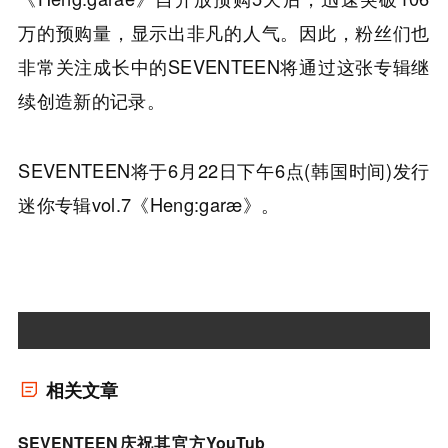
万的预购量，显示出非凡的人气。因此，粉丝们也
非常关注成长中的SEVENTEEN将通过这张专辑继
续创造新的记录。
SEVENTEEN将于6月22日下午6点(韩国时间)发行
迷你专辑vol.7《Heng:garæ》。
相关文章
SEVENTEEN庆祝其官方YouTub