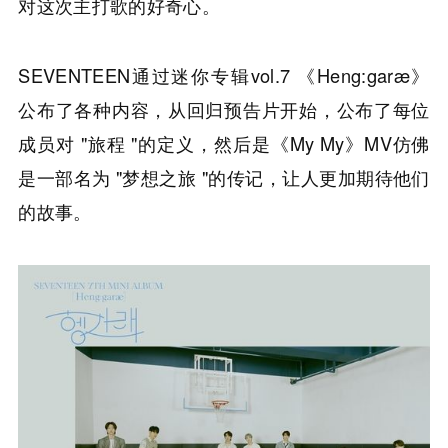
对这次主打歌的好奇心。
SEVENTEEN通过迷你专辑vol.7 《Heng:garæ》
公布了各种内容，从回归预告片开始，公布了每位
成员对 "旅程 "的定义，然后是《My My》MV仿佛
是一部名为 "梦想之旅 "的传记，让人更加期待他们
的故事。