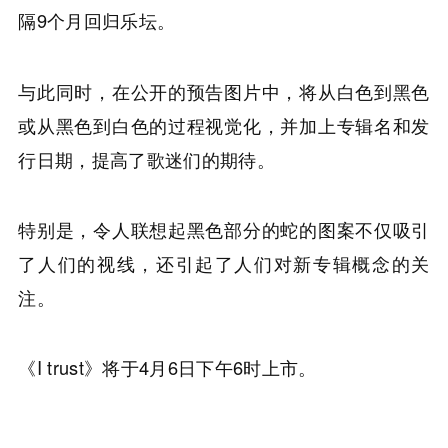
隔9个月回归乐坛。
与此同时，在公开的预告图片中，将从白色到黑色
或从黑色到白色的过程视觉化，并加上专辑名和发
行日期，提高了歌迷们的期待。
特别是，令人联想起黑色部分的蛇的图案不仅吸引
了人们的视线，还引起了人们对新专辑概念的关
注。
《I trust》将于4月6日下午6时上市。