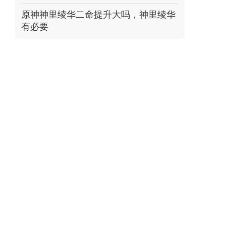
原神神里绫华二命提升大吗，神里绫华
有必要