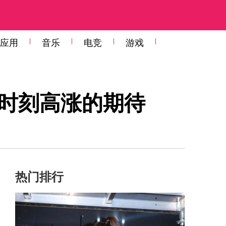
应用
音乐
电竞
游戏
后时刻高涨的期待
热门排行