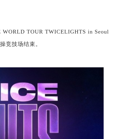
LD TOUR TWICELIGHTS in Seoul
克体操竞技场结束。