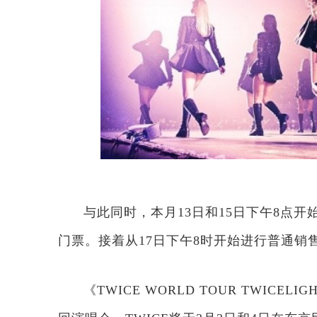
与此同时，本月13日和15日下午8点开
门票。接着从17日下午8时开始进行普通销
《TWICE WORLD TOUR TWIC