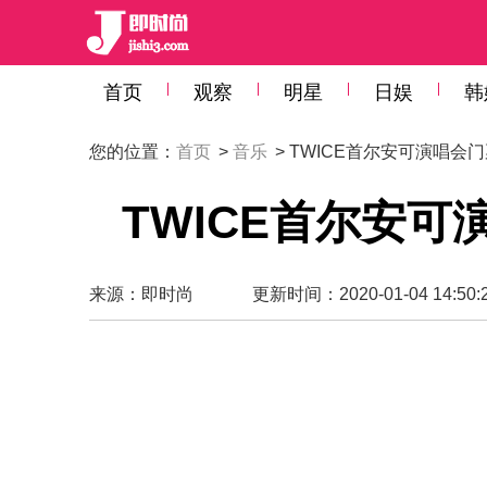
首页
观察
明星
日娱
韩
您的位置：
首页
>
音乐
> TWICE首尔安可演唱会
TWICE首尔安
来源：
即时尚
更新时间：2020-01-04 14:50: