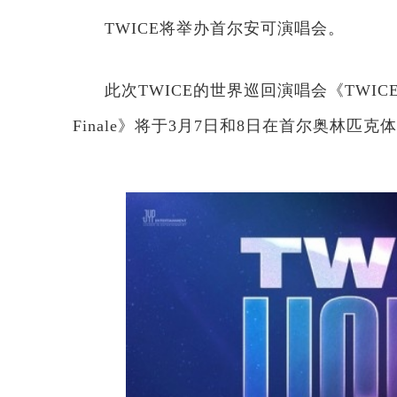
TWICE将举办首尔安可演唱会。
此次TWICE的世界巡回演唱会《TWICE WOR
Finale》将于3月7日和8日在首尔奥林匹