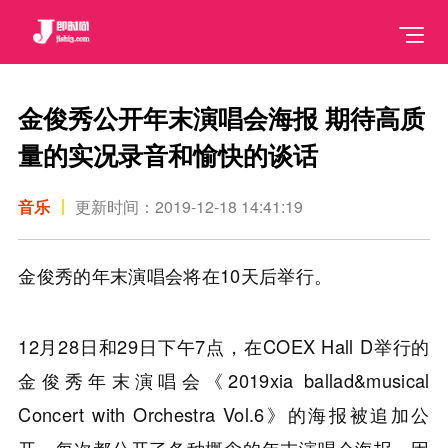
金俊秀公开年末演唱会海报 期待高质
量的实况录音和愉快的谈话
音乐
更新时间：2019-12-18 14:41:19
金俊秀的年末演唱会将在10天后举行。
12月28日和29日下午7点，在COEX Hall D举行的
金俊秀年末演唱会《2019xia ballad&musical
Concert with Orchestra Vol.6》的海报被追加公
开。每次都公开了各种概念的年末演唱会海报，因