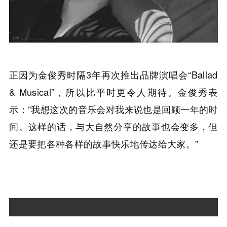
正因为金俊秀时隔3年再次推出品牌演唱会“Ballad
& Musical”，所以比平时更令人期待。金俊秀表
示：“我想这次的音乐会对我来说也是回顾一年的时
间。这样的话，与大自然分享的故事也会变多，但
还是要把各种各样的故事快乐地传达给大家。”