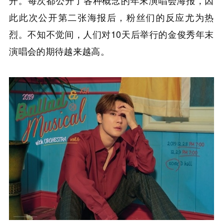
此此次公开第二张海报后，粉丝们的反应尤为热
烈。不知不觉间，人们对10天后举行的金俊秀年末
演唱会的期待越来越高。