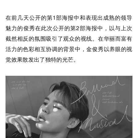
在前几天公开的第1部海报中和表现出成熟的领导
魅力的俊秀在此次公开的第2部海报中，以与上次
截然相反的氛围吸引了观众的视线。在华丽而富有
活力的色彩相互协调的背景中，金俊秀以养眼的视
觉效果散发出了独特的光芒。