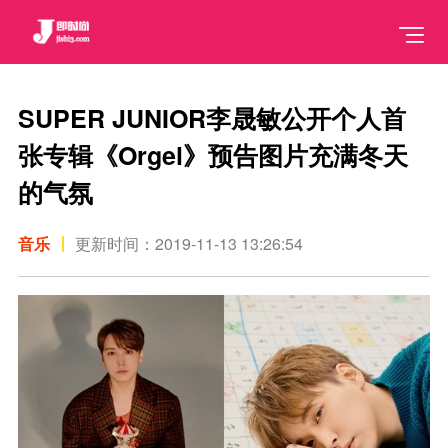
SUPER JUNIOR李晟敏公开个人首
张专辑《Orgel》预告图片充满冬天
的气氛
音乐
更新时间：2019-11-13 13:26:54