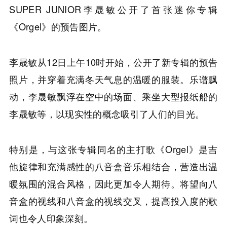
SUPER JUNIOR李晟敏公开了首张迷你专辑
《Orgel》的预告图片。
李晟敏从12日上午10时开始，公开了新专辑的预告
照片，并穿着充满冬天气息的温暖的服装。乐谱飘
动，李晟敏飘浮在空中的场面、乘坐大型报纸船的
李晟敏等，以现实性的概念吸引了人们的目光。
特别是，与这张专辑同名的主打歌《Orgel》是吉
他旋律和充满感性的八音盒音乐相结合，营造出温
暖氛围的混合风格，因此更加令人期待。将望向八
音盒的视线和八音盒的视线交叉，提高投入度的歌
词也令人印象深刻。