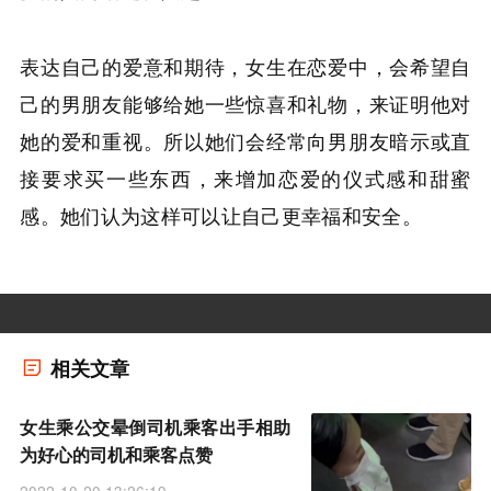
表达自己的爱意和期待，女生在恋爱中，会希望自
己的男朋友能够给她一些惊喜和礼物，来证明他对
她的爱和重视。所以她们会经常向男朋友暗示或直
接要求买一些东西，来增加恋爱的仪式感和甜蜜
感。她们认为这样可以让自己更幸福和安全。
相关文章
女生乘公交晕倒司机乘客出手相助
为好心的司机和乘客点赞