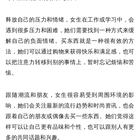
释放自己的压力和情绪，女生在工作或学习中，会
遇到很多压力和困难，她们需要找到一种方式来缓
解自己的负面情绪。买东西就是一种很有效的方
法，她们可以通过购物来获得快乐和满足感，也可
以把注意力转移到别的事情上，暂时忘记烦恼和苦
恼。
跟随潮流和朋友，女生很容易受到周围环境的影
响，她们会关注最新的流行趋势和时尚资讯，也会
跟着自己的朋友或偶像去买一些东西。她们觉得这
样可以让自己更有品味和个性，也可以跟别人有更
多的共同话题和兴趣。