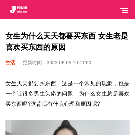
女生为什么天天都要买东西 女生老是
喜欢买东西的原因
生活
更新时间：2023-06-05 10:41:50
女生天天都要买东西，这是一个常见的现象，也是
一个让很多男生头疼的问题。为什么女生总是喜欢
买东西呢?这背后有什么心理和原因呢?