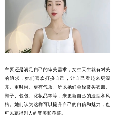
主要还是满足自己的审美需求，女生天生就有对美
的追求，她们喜欢打扮自己，让自己看起来更漂
亮、更时尚、更有气质。所以她们会经常买衣服、
鞋子、包包、化妆品等等，来更新自己的造型和风
格。她们认为这样可以提升自己的自信和魅力，也
可以赢得别人的赞美和羡慕。