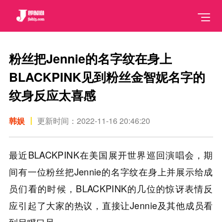
粉丝把Jennie的名字纹在身上
BLACKPINK见到粉丝金智妮名字的
纹身反应太喜感
韩娱
更新时间：2022-11-16 20:46:20
最近BLACKPINK在美国展开世界巡回演唱会，期
间有一位粉丝把Jennie的名字纹在身上并展示给成
员们看的时候，BLACKPINK的几位的惊讶表情反
应引起了大家的热议，直接让Jennie及其他成员看