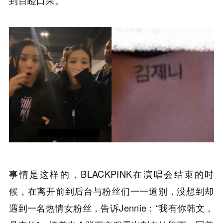
到目瞪口呆。
事情是这样的，BLACKPINK在演唱会结束的时
候，在离开前到后台与粉丝们一一道别，没想到却
遇到一名热情女粉丝，告诉Jennie：“我有你韩文，