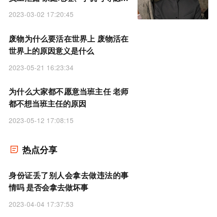
情报
2023-03-02 17:20:45
废物为什么要活在世界上 废物活在
世界上的原因意义是什么
2023-05-21 16:23:34
为什么大家都不愿意当班主任 老师
都不想当班主任的原因
2023-05-12 17:08:15
热点分享
身份证丢了别人会拿去做违法的事
情吗 是否会拿去做坏事
2023-04-04 17:37:53