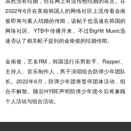
虽然没有结婚，但在网上有流传他结婚的谣言。在
2022年6月在美籍韩国人的网络社区上流传着金南
俊即将与素人结婚的传闻，该帖子也迅速在韩国的
网络社区、YTB中传播开来。不过BigHit Music迅
速否认了相关帖子提到的金南俊的结婚传闻。
金南俊，艺名RM，韩国流行乐男歌手、Rapper、
主持人、音乐制作人，男子演唱组合防弹少年团队
长。2022年6月，防弹少年团将暂停团体活动，组
合不解散。随后HYBE声明防弹少年团今后将兼顾
个人活动与组合活动。