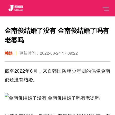
金南俊结婚了没有 金南俊结婚了吗有
老婆吗
韩娱
更新时间：2022-06-24 17:09:22
截至2022年6月，来自韩国防弹少年团的偶像金南
俊还没有结婚。