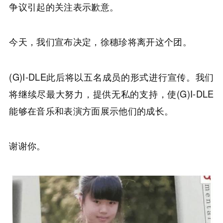
争议引起的关注表示歉意。
今天，我们宣布决定，徐穗珍将离开这个团。
(G)I-DLE此后将以五名成员的形式进行宣传。我们
将继续尽最大努力，提供无私的支持，使(G)I-DLE
能够在音乐和表演方面展示他们的成长。
谢谢你。