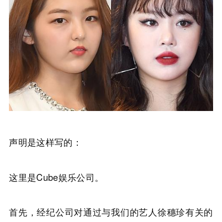
声明是这样写的：
这里是Cube娱乐公司。
首先，经纪公司对通过与我们的艺人徐穗珍有关的