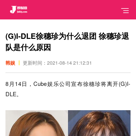
(G)I-DLE徐穗珍为什么退团 徐穗珍退
队是什么原因
韩娱
更新时间：2021-08-14 21:12:31
8月14日，Cube娱乐公司宣布徐穗珍将离开(G)I-
DLE。