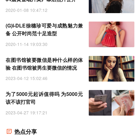
2020-01-08 10:47:12
(G)I-DLE徐穗珍可爱与成熟魅力兼
备 公开时尚范十足造型
2020-11-14 19:03:30
在图书馆被要微信是种什么样的体
验 在图书馆被男生要微信的情况
2023-04-12 15:02:46
为了5000元起诉值得吗 为5000元
该不该打官司
2023-04-27 19:17:21
热点分享