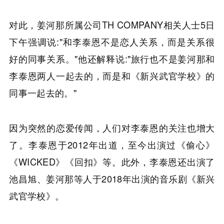
对此，姜河那所属公司TH COMPANY相关人士5日
下午强调说:"和李泰恩不是恋人关系，而是关系很
好的同事关系。"他还解释说:"旅行也不是姜河那和
李泰恩两人一起去的，而是和《新兴武官学校》的
同事一起去的。"
因为突然的恋爱传闻，人们对李泰恩的关注也增大
了。李泰恩于2012年出道，至今出演过《偷心》
《WICKED》《回扣》等。此外，李泰恩还出演了
池昌旭、姜河那等人于2018年出演的音乐剧《新兴
武官学校》。