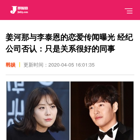
姜河那与李泰恩的恋爱传闻曝光 经纪
公司否认：只是关系很好的同事
韩娱
更新时间：2020-04-05 16:01:35