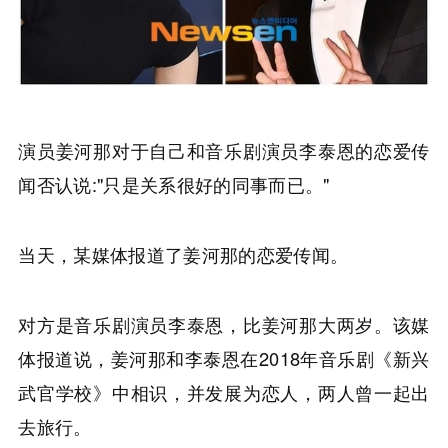
演员姜河那对于自己和音乐剧演员李泰恩的恋爱传
闻否认说:"只是关系很好的同事而已。"
当天，某媒体报道了姜河那的恋爱传闻。
对方是音乐剧演员李泰恩，比姜河那大两岁。该媒
体报道说，姜河那和李泰恩在2018年音乐剧《新兴
武官学校》中相识，并发展为恋人，两人曾一起出
去旅行。