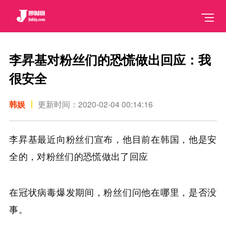
李昇基对粉丝们的恐慌做出回应：我
很安全
韩娱
更新时间：2020-02-04 00:14:16
李昇基最近向粉丝们宣布，他目前在韩国，他是安
全的，对粉丝们的恐慌做出了回应
在冠状病毒爆发期间，粉丝们问他在哪里，是否没
事。