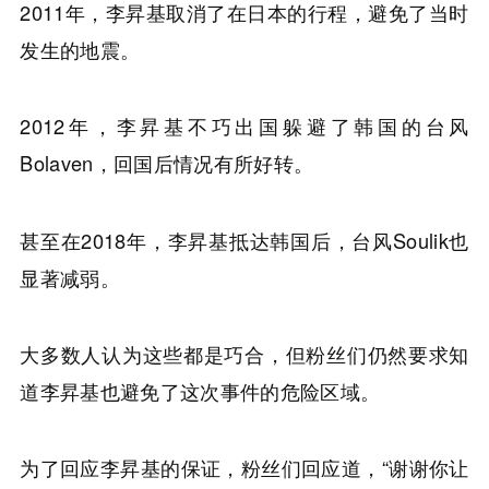
2011年，李昇基取消了在日本的行程，避免了当时
发生的地震。
2012年，李昇基不巧出国躲避了韩国的台风
Bolaven，回国后情况有所好转。
甚至在2018年，李昇基抵达韩国后，台风Soulik也
显著减弱。
大多数人认为这些都是巧合，但粉丝们仍然要求知
道李昇基也避免了这次事件的危险区域。
为了回应李昇基的保证，粉丝们回应道，“谢谢你让