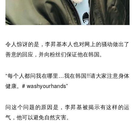
令人惊讶的是，李昇基本人也对网上的骚动做出了
善意的回应，并向粉丝们保证他在韩国。
“每个人都问我在哪里…我在韩国!!请大家注意身体
健康。# washyourhands”
问这个问题的原因是，李昇基被揭示有这样的运
气，他可以避免自然灾害。