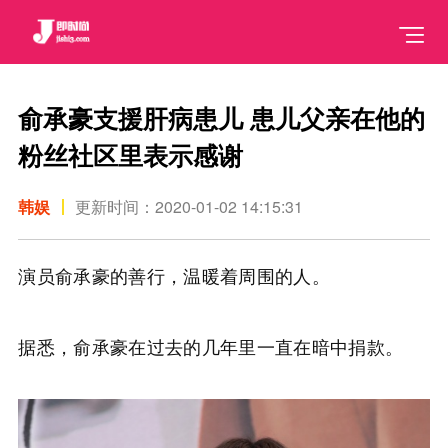
俞承豪支援肝病患儿 患儿父亲在他的
粉丝社区里表示感谢
韩娱
更新时间：2020-01-02 14:15:31
演员俞承豪的善行，温暖着周围的人。
据悉，俞承豪在过去的几年里一直在暗中捐款。