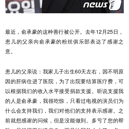
最近，俞承豪的这种善行被公开。去年12月25日，
患儿的父亲向俞承豪的粉丝俱乐部表达了感谢之
意。
患儿的父亲说：我家儿子出生60天左右，因不明原
因的肝病住进了医院，为了出院要结算医疗费，可
以根据我们的收入水平接受捐款支援。听说支援我
的人是俞承豪，我很吃惊，只看过电视的演员们为
什么会支持我们，我们对他们的支持表示感谢。之
前就想感谢的问候，但是没能做到。多亏了您的帮