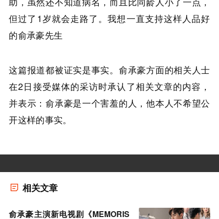
助，虽然还不知道病名，而且比同龄人小了一点，
但过了1岁就会走路了。我想一直支持这样人品好
的俞承豪先生
这篇报道都被证实是事实。俞承豪方面的相关人士
在2日接受媒体的采访时承认了相关文章的内容，
并表示：俞承豪是一个害羞的人，他本人不希望公
开这样的事实。
相关文章
俞承豪主演新电视剧《MEMORIS